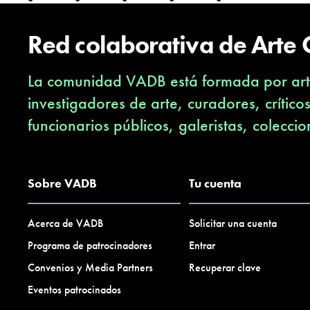
Red colaborativa de Arte
La comunidad VADB está formada por arti
investigadores de arte, curadores, crítico
funcionarios públicos, galeristas, coleccio
Sobre VADB
Tu cuenta
Acerca de VADB
Solicitar una cuenta
Programa de patrocinadores
Entrar
Convenios y Media Partners
Recuperar clave
Eventos patrocinados