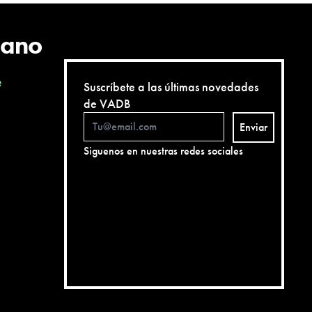
cano
e
Suscríbete a las últimas novedades
de VADB
Enviar
Siguenos en nuestras redes sociales