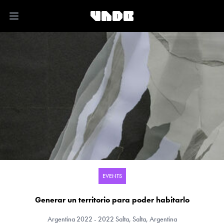
Open main menu
EVENTS
Generar un territorio para poder habitarlo
Argentina
2022 - 2022 Salta, Salta, Argentina