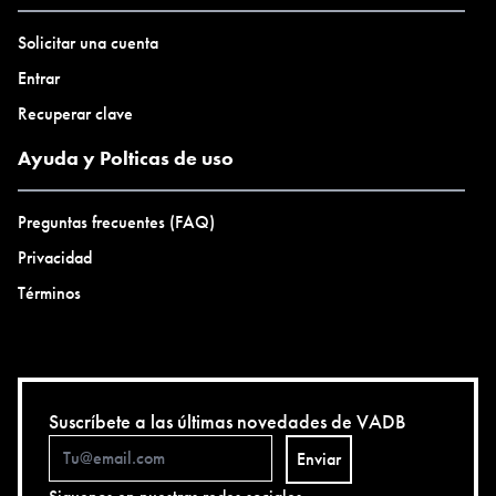
Solicitar una cuenta
Entrar
Recuperar clave
Ayuda y Polticas de uso
Preguntas frecuentes (FAQ)
Privacidad
Términos
Suscríbete a las últimas novedades de VADB
Enviar