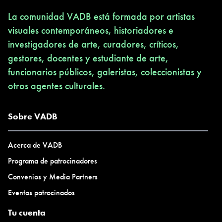
La comunidad VADB está formada por artistas
visuales contemporáneos, historiadores e
investigadores de arte, curadores, críticos,
gestores, docentes y estudiante de arte,
funcionarios públicos, galeristas, coleccionistas y
otros agentes culturales.
Sobre VADB
Acerca de VADB
Programa de patrocinadores
Convenios y Media Partners
Eventos patrocinados
Tu cuenta