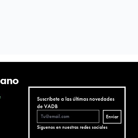
cano
e
Suscríbete a las últimas novedades
de VADB
Enviar
Siguenos en nuestras redes sociales