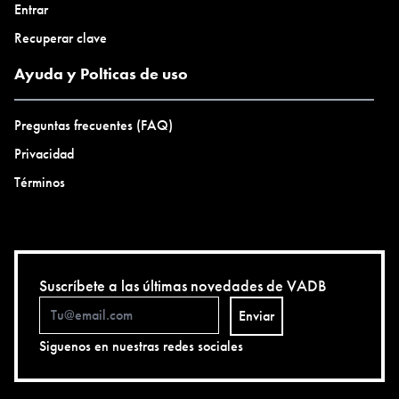
Entrar
Recuperar clave
Ayuda y Polticas de uso
Preguntas frecuentes (FAQ)
Privacidad
Términos
Suscríbete a las últimas novedades de VADB
Enviar
Siguenos en nuestras redes sociales