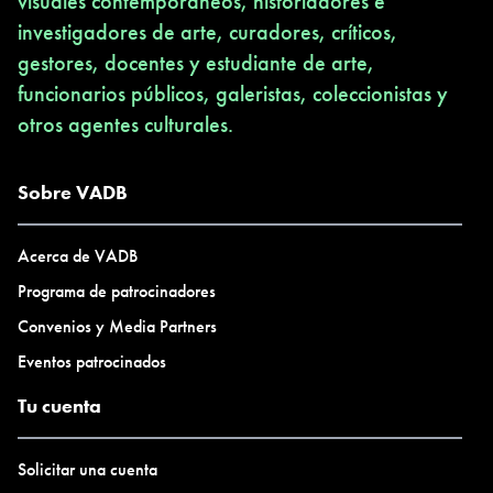
visuales contemporáneos, historiadores e
investigadores de arte, curadores, críticos,
gestores, docentes y estudiante de arte,
funcionarios públicos, galeristas, coleccionistas y
otros agentes culturales.
Sobre VADB
Acerca de VADB
Programa de patrocinadores
Convenios y Media Partners
Eventos patrocinados
Tu cuenta
Solicitar una cuenta