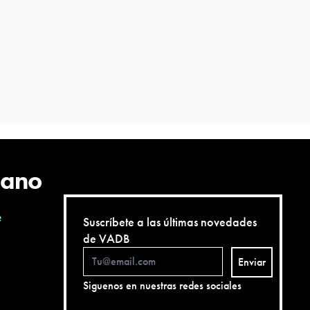
cano
e
Suscríbete a las últimas novedades
de VADB
Enviar
Siguenos en nuestras redes sociales