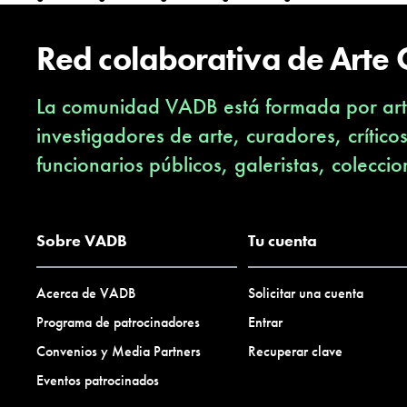
Red colaborativa de Arte
La comunidad VADB está formada por arti
investigadores de arte, curadores, crítico
funcionarios públicos, galeristas, coleccio
Sobre VADB
Tu cuenta
Acerca de VADB
Solicitar una cuenta
Programa de patrocinadores
Entrar
Convenios y Media Partners
Recuperar clave
Eventos patrocinados