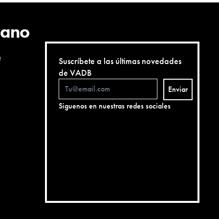
cano
e
Suscríbete a las últimas novedades
de VADB
Enviar
Siguenos en nuestras redes sociales