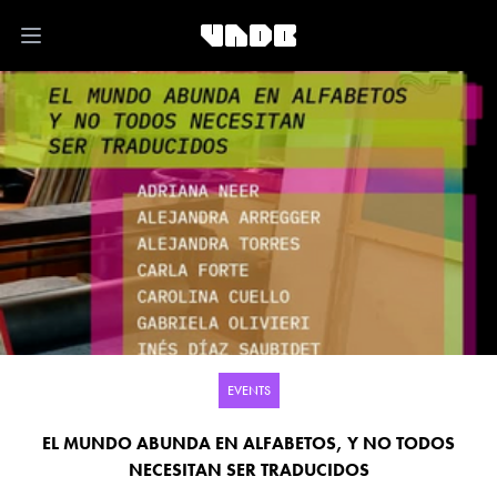
Open main menu
EVENTS
EL MUNDO ABUNDA EN ALFABETOS, Y NO TODOS
NECESITAN SER TRADUCIDOS