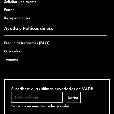
Solicitar una cuenta
Entrar
Recuperar clave
Ayuda y Polticas de uso
Preguntas frecuentes (FAQ)
Privacidad
Términos
Suscríbete a las últimas novedades de VADB
Enviar
Siguenos en nuestras redes sociales