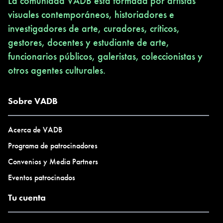
La comunidad VADB está formada por artistas
visuales contemporáneos, historiadores e
investigadores de arte, curadores, críticos,
gestores, docentes y estudiante de arte,
funcionarios públicos, galeristas, coleccionistas y
otros agentes culturales.
Sobre VADB
Acerca de VADB
Programa de patrocinadores
Convenios y Media Partners
Eventos patrocinados
Tu cuenta