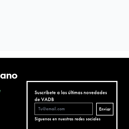
cano
e
Suscríbete a las últimas novedades
de VADB
Enviar
Siguenos en nuestras redes sociales