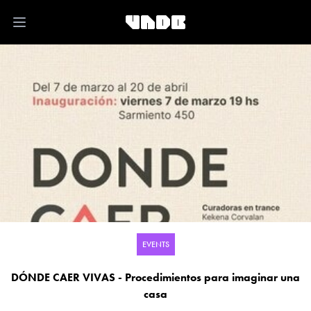
Open main menu
EVENTS
DÓNDE CAER VIVAS - Procedimientos para imaginar una
casa