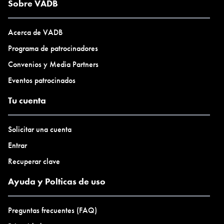
Sobre VADB
Acerca de VADB
Programa de patrocinadores
Convenios y Media Partners
Eventos patrocinados
Tu cuenta
Solicitar una cuenta
Entrar
Recuperar clave
Ayuda y Polticas de uso
Preguntas frecuentes (FAQ)