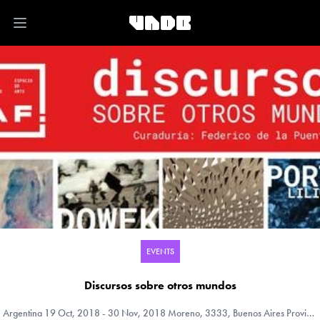
Open main menu
EVENTS
Discursos sobre otros mundos
Argentina
19 Oct, 2018 - 30 Nov, 2018 Moreno, 3333, Buenos Aires Province, Argentina