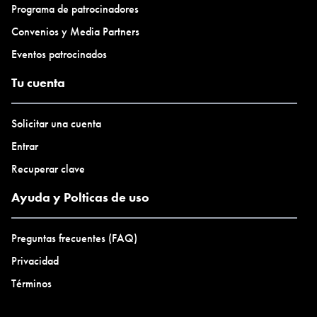
Programa de patrocinadores
Convenios y Media Partners
Eventos patrocinados
Tu cuenta
Solicitar una cuenta
Entrar
Recuperar clave
Ayuda y Polticas de uso
Preguntas frecuentes (FAQ)
Privacidad
Términos