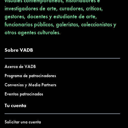
visuales contemporáneos, historiadores e
investigadores de arte, curadores, críticos,
gestores, docentes y estudiante de arte,
funcionarios públicos, galeristas, coleccionistas y
otros agentes culturales.
Sobre VADB
Acerca de VADB
Programa de patrocinadores
Convenios y Media Partners
Eventos patrocinados
Tu cuenta
Solicitar una cuenta