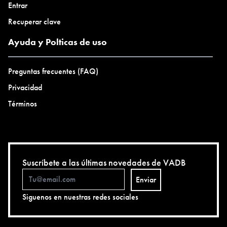
Entrar
Recuperar clave
Ayuda y Polticas de uso
Preguntas frecuentes (FAQ)
Privacidad
Términos
Suscríbete a las últimas novedades de VADB
Enviar
Siguenos en nuestras redes sociales