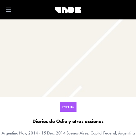
Open main menu
EVENTS
Diarios de Odio y otras acciones
Argentina
Nov, 2014 - 15 Dec, 2014 Buenos Aires, Capital Federal, Argentina