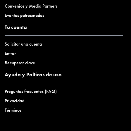
Convenios y Media Partners
Eventos patrocinados
Tu cuenta
Solicitar una cuenta
Entrar
Recuperar clave
Ayuda y Polticas de uso
Preguntas frecuentes (FAQ)
Privacidad
Términos