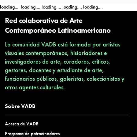
loading....
loading....
loading....
loading....
loading....
Red colaborativa de Arte
Contemporáneo Latinoamericano
La comunidad VADB está formada por artistas
visuales contemporáneos, historiadores e
investigadores de arte, curadores, críticos,
gestores, docentes y estudiante de arte,
funcionarios públicos, galeristas, coleccionistas y
otros agentes culturales.
Sobre VADB
Acerca de VADB
Programa de patrocinadores