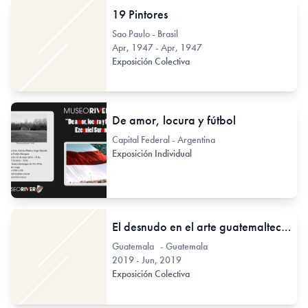
19 Pintores
Sao Paulo - Brasil
Apr, 1947 - Apr, 1947
Exposición Colectiva
De amor, locura y fútbol
Capital Federal - Argentina
Exposición Individual
El desnudo en el arte guatemalteco en el Archivo FUNBA
Guatemala - Guatemala
2019 - Jun, 2019
Exposición Colectiva