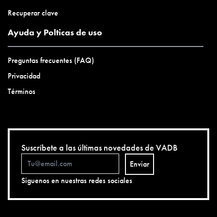
Recuperar clave
Ayuda y Polticas de uso
Preguntas frecuentes (FAQ)
Privacidad
Términos
Suscríbete a las últimas novedades de VADB
Enviar
Siguenos en nuestras redes sociales