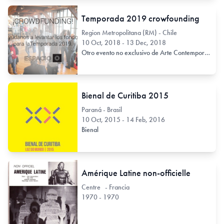
Temporada 2019 crowfounding
Region Metropolitana (RM) - Chile
10 Oct, 2018 - 13 Dec, 2018
Otro evento no exclusivo de Arte Contemporáneo
Bienal de Curitiba 2015
Paraná - Brasil
10 Oct, 2015 - 14 Feb, 2016
Bienal
Amérique Latine non-officielle
Centre - Francia
1970 - 1970