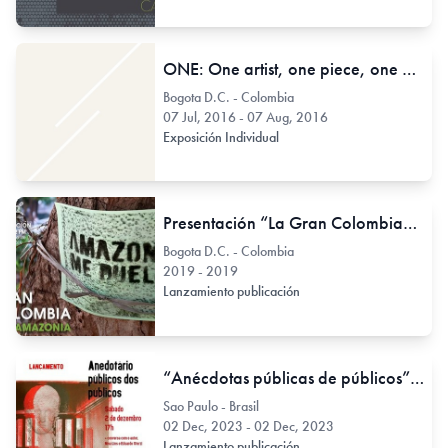
ONE: One artist, one piece, one month // Jesús Cataño
Bogota D.C. - Colombia
07 Jul, 2016 - 07 Aug, 2016
Exposición Individual
Presentación “La Gran Colombia” suplemento Amazonía
Bogota D.C. - Colombia
2019 - 2019
Lanzamiento publicación
“Anécdotas públicas de públicos” De Diogo de Moraes Silva
Sao Paulo - Brasil
02 Dec, 2023 - 02 Dec, 2023
Lanzamiento publicación