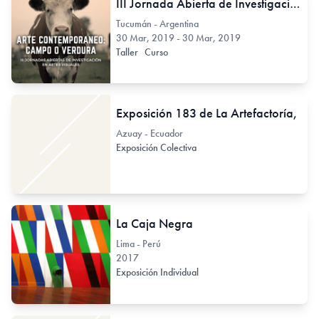
III Jornada Abierta de Investigación en Artes - Arte contemporáneo: Campo o Verdura
Tucumán - Argentina
30 Mar, 2019 - 30 Mar, 2019
Taller
Curso
Exposición 183 de La Artefactoría,
Azuay - Ecuador
Exposición Colectiva
La Caja Negra
Lima - Perú
2017
Exposición Individual