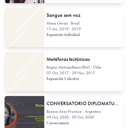
Sangue sem voz
Minas Gerais - Brasil
15 Jun, 2019 - 2019
Exposición Individual
Metáforas tectónicas
Region Metropolitana (RM) - Chile
07 Oct, 2017 - 29 Nov, 2017
Exposición Colectiva
CONVERSATORIO DIPLOMATURA GESTIÓN EN PROYECTOS CULTURALES 2020
Buenos Aires Province - Argentina
09 Oct, 2020 - 09 Oct, 2020
Conversatorio