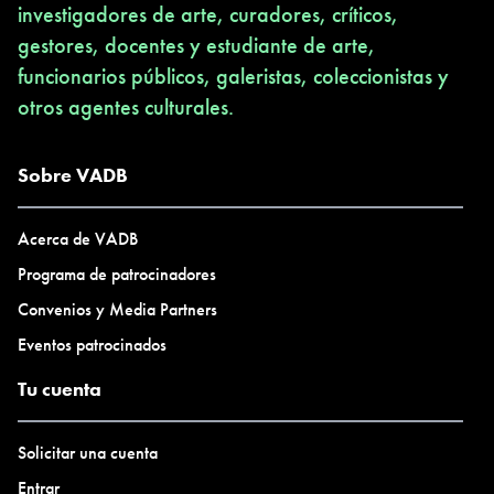
investigadores de arte, curadores, críticos,
gestores, docentes y estudiante de arte,
funcionarios públicos, galeristas, coleccionistas y
otros agentes culturales.
Sobre VADB
Acerca de VADB
Programa de patrocinadores
Convenios y Media Partners
Eventos patrocinados
Tu cuenta
Solicitar una cuenta
Entrar