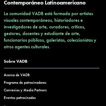
Contemporáneo Latinoamericano
La comunidad VADB está formada por artistas
visuales contemporáneos, historiadores e
investigadores de arte, curadores, críticos,
gestores, docentes y estudiante de arte,
funcionarios públicos, galeristas, coleccionistas y
otros agentes culturales.
Sobre VADB
Acerca de VADB
Programa de patrocinadores
Convenios y Media Partners
Eventos patrocinados