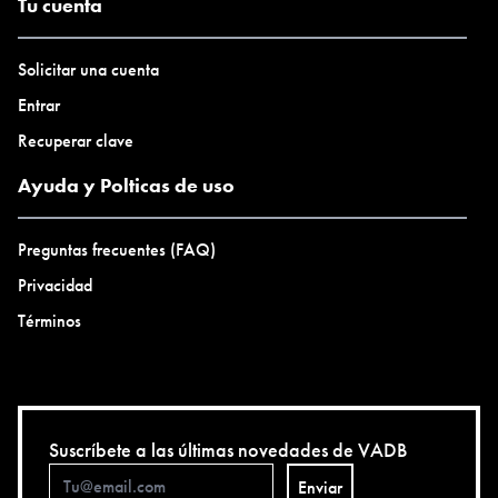
Tu cuenta
Solicitar una cuenta
Entrar
Recuperar clave
Ayuda y Polticas de uso
Preguntas frecuentes (FAQ)
Privacidad
Términos
Suscríbete a las últimas novedades de VADB
Enviar