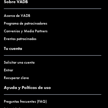
Sobre VADB
Acerca de VADB
Programa de patrocinadores
Convenios y Media Partners
Eventos patrocinados
Tu cuenta
Solicitar una cuenta
Entrar
Recuperar clave
Ayuda y Polticas de uso
Preguntas frecuentes (FAQ)