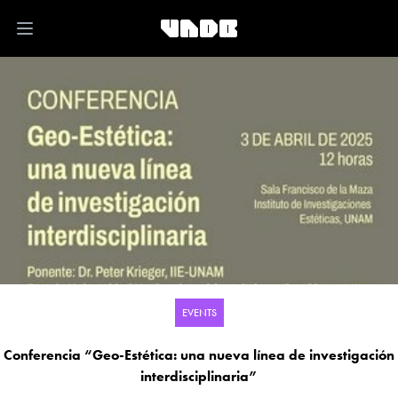
Open main menu
EVENTS
Conferencia “Geo-Estética: una nueva línea de investigación
interdisciplinaria”