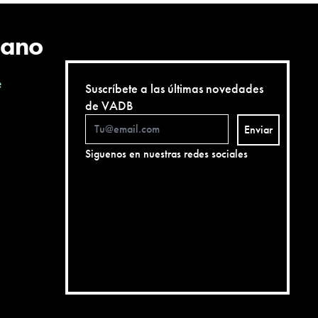
cano
e
Suscríbete a las últimas novedades
de VADB
Enviar
Siguenos en nuestras redes sociales