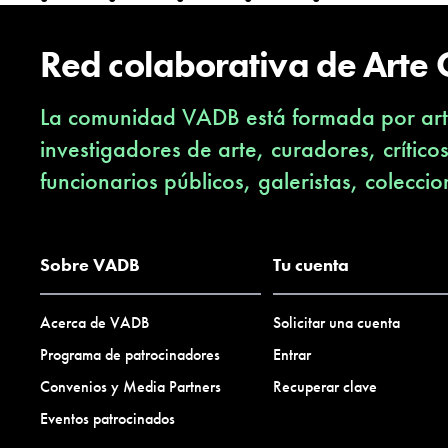
Red colaborativa de Arte
La comunidad VADB está formada por arti
investigadores de arte, curadores, crítico
funcionarios públicos, galeristas, coleccio
Sobre VADB
Tu cuenta
Acerca de VADB
Solicitar una cuenta
Programa de patrocinadores
Entrar
Convenios y Media Partners
Recuperar clave
Eventos patrocinados