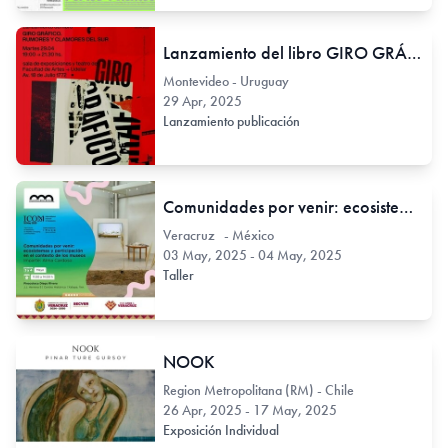
Lanzamiento del libro GIRO GRÁFICO. RUMORES Y CLAMORES DEL SUR
Montevideo - Uruguay
29 Apr, 2025
Lanzamiento publicación
Comunidades por venir: ecosistemas de participación en el contexto de los museos
Veracruz - México
03 May, 2025 - 04 May, 2025
Taller
NOOK
Region Metropolitana (RM) - Chile
26 Apr, 2025 - 17 May, 2025
Exposición Individual