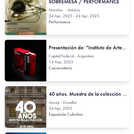
SOBREMESA / PERFORMANCE
Morelos - México
24 Apr, 2025 - 24 Apr, 2025
Performance
Presentación de: "Instituto de Arte Moderno 1949-1959" y "Premio De Ridder 1949-1977"
Capital Federal - Argentina
14 Mar, 2025
Conversatorio
40 años. Muestra de la colección - Bienal de Cuenca
Azuay - Ecuador
24 Apr, 2025
Exposición Colectiva