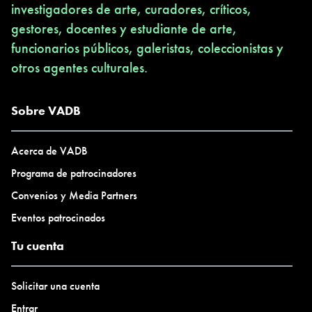
investigadores de arte, curadores, críticos,
gestores, docentes y estudiante de arte,
funcionarios públicos, galeristas, coleccionistas y
otros agentes culturales.
Sobre VADB
Acerca de VADB
Programa de patrocinadores
Convenios y Media Partners
Eventos patrocinados
Tu cuenta
Solicitar una cuenta
Entrar