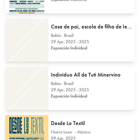
Casa de pai, escola de filha de Ieda Oliveira
Bahía - Brasil
29 Apr, 2025 - 2025
Exposición Individual
Indivíduo All de Tuti Minervino
Bahía - Brasil
29 Apr, 2025 - 2025
Exposición Individual
Desde Lo Textil
Nuevo Leon - México
09 Apr, 2025