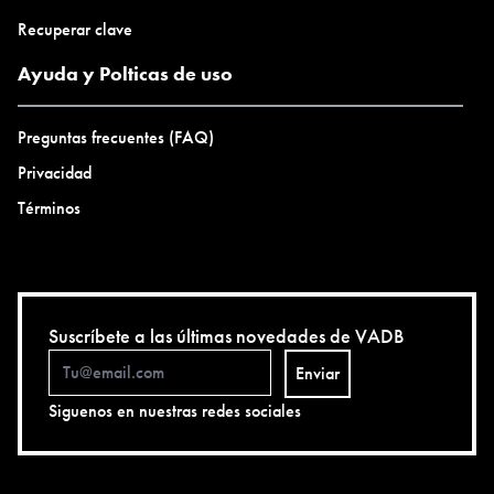
Recuperar clave
Ayuda y Polticas de uso
Preguntas frecuentes (FAQ)
Privacidad
Términos
Suscríbete a las últimas novedades de VADB
Enviar
Siguenos en nuestras redes sociales