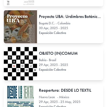
Proyecto UBA: Urdimbres Botánicas Andinas
Bogota D.C. - Colombia
30 Apr, 2025 - 2025
Exposición Colectiva
OBJETO (IN)COMUM
Bahía - Brasil
29 Apr, 2025 - 2025
Exposición Colectiva
Reapertura: DESDE LO TEXTIL
Nuevo Leon - México
29 Apr, 2025 - 25 May, 2025
Exposición Colectiva