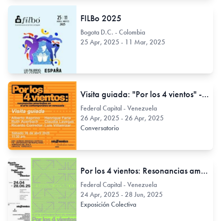
FILBo 2025
Bogota D.C. - Colombia
25 Apr, 2025 - 11 Mar, 2025
Visita guiada: "Por los 4 vientos" - Resonancias amerindias en el arte contemporáneo en Venezuela
Federal Capital - Venezuela
26 Apr, 2025 - 26 Apr, 2025
Conversatorio
Por los 4 vientos: Resonancias amerindias en el arte contemporáneo en Venezuela
Federal Capital - Venezuela
24 Apr, 2025 - 28 Jun, 2025
Exposición Colectiva