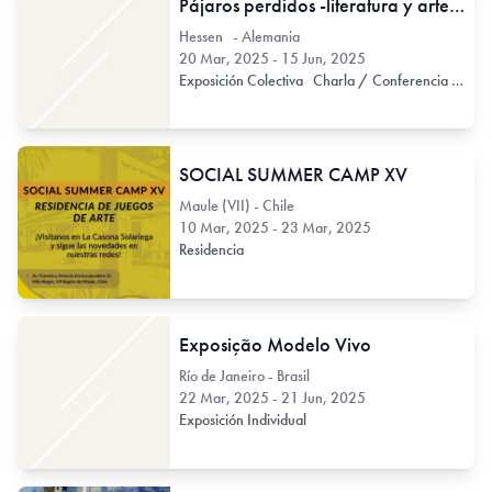
Pájaros perdidos -literatura y arte pictórico (Alemania)
Hessen - Alemania
20 Mar, 2025 - 15 Jun, 2025
Exposición Colectiva
Charla / Conferencia / Disertación
SOCIAL SUMMER CAMP XV
Maule (VII) - Chile
10 Mar, 2025 - 23 Mar, 2025
Residencia
Exposição Modelo Vivo
Río de Janeiro - Brasil
22 Mar, 2025 - 21 Jun, 2025
Exposición Individual