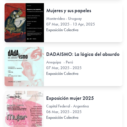
Mujeres y sus papeles
Montevideo - Uruguay
07 Mar, 2025 - 13 Apr, 2025
Exposición Colectiva
DADAISMO: La lógica del absurdo
Arequipa - Perú
07 Mar, 2025 - 2025
Exposición Colectiva
Exposición mujer 2025
Capital Federal - Argentina
06 Mar, 2025 - 2025
Exposición Colectiva