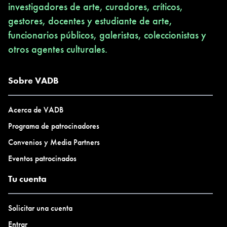
investigadores de arte, curadores, críticos,
gestores, docentes y estudiante de arte,
funcionarios públicos, galeristas, coleccionistas y
otros agentes culturales.
Sobre VADB
Acerca de VADB
Programa de patrocinadores
Convenios y Media Partners
Eventos patrocinados
Tu cuenta
Solicitar una cuenta
Entrar