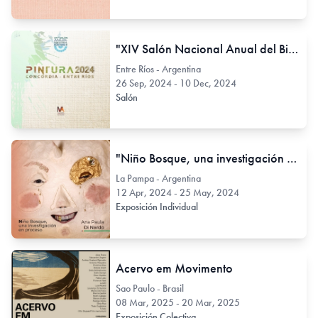
"XIV Salón Nacional Anual del Bicentenario. Pintura 2024"
Entre Ríos - Argentina
26 Sep, 2024 - 10 Dec, 2024
Salón
"Niño Bosque, una investigación en proceso"
La Pampa - Argentina
12 Apr, 2024 - 25 May, 2024
Exposición Individual
Acervo em Movimento
Sao Paulo - Brasil
08 Mar, 2025 - 20 Mar, 2025
Exposición Colectiva