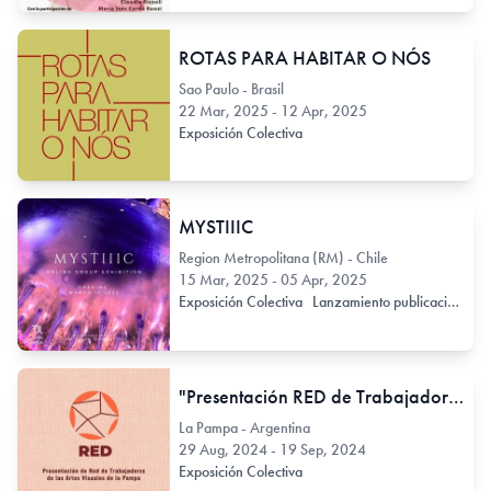
ROTAS PARA HABITAR O NÓS
Sao Paulo - Brasil
22 Mar, 2025 - 12 Apr, 2025
Exposición Colectiva
MYSTIIIC
Region Metropolitana (RM) - Chile
15 Mar, 2025 - 05 Apr, 2025
Exposición Colectiva
Lanzamiento publicación
"Presentación RED de Trabajadorxs de las Artes Visuales de La Pampa"
La Pampa - Argentina
29 Aug, 2024 - 19 Sep, 2024
Exposición Colectiva