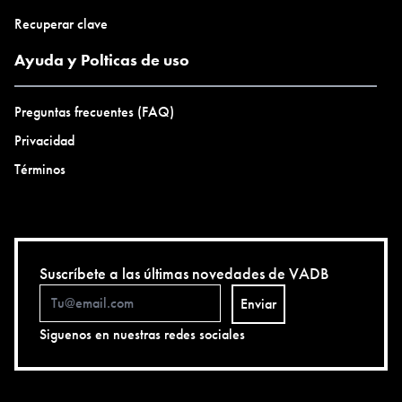
Recuperar clave
Ayuda y Polticas de uso
Preguntas frecuentes (FAQ)
Privacidad
Términos
Suscríbete a las últimas novedades de VADB
Enviar
Siguenos en nuestras redes sociales