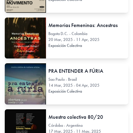
Memorias Femeninas: Ancestras
Bogota D.C. - Colombia
20 Mar, 2025 - 11 Apr, 2025
Exposición Colectiva
PRA ENTENDER A FÚRIA
Sao Paulo - Brasil
14 Mar, 2025 - 04 Apr, 2025
Exposición Colectiva
Muestra colectiva 80/20
Córdoba - Argentina
17 Mar, 2025 - 11 May, 2025