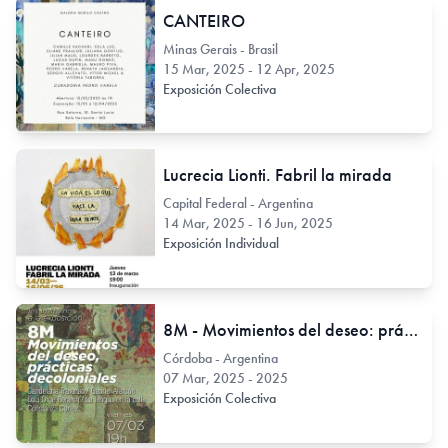
CANTEIRO
Minas Gerais - Brasil
15 Mar, 2025 - 12 Apr, 2025
Exposición Colectiva
Lucrecia Lionti. Fabril la mirada
Capital Federal - Argentina
14 Mar, 2025 - 16 Jun, 2025
Exposición Individual
8M - Movimientos del deseo: prácticas decoloniales
Córdoba - Argentina
07 Mar, 2025 - 2025
Exposición Colectiva