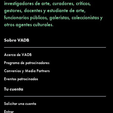
investigadores de arte, curadores, críticos,
gestores, docentes y estudiante de arte,
funcionarios públicos, galeristas, coleccionistas y
otros agentes culturales.
Sobre VADB
Acerca de VADB
Programa de patrocinadores
Convenios y Media Partners
Eventos patrocinados
Tu cuenta
Solicitar una cuenta
Entrar