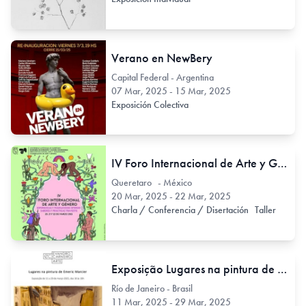
Verano en NewBery
Capital Federal - Argentina
07 Mar, 2025 - 15 Mar, 2025
Exposición Colectiva
IV Foro Internacional de Arte y Género. Experiencias y figuraciones intersex, saberes y prácticas travestis
Queretaro - México
20 Mar, 2025 - 22 Mar, 2025
Charla / Conferencia / Disertación
Taller
Exposição Lugares na pintura de Emeric Marcier
Río de Janeiro - Brasil
11 Mar, 2025 - 29 Mar, 2025