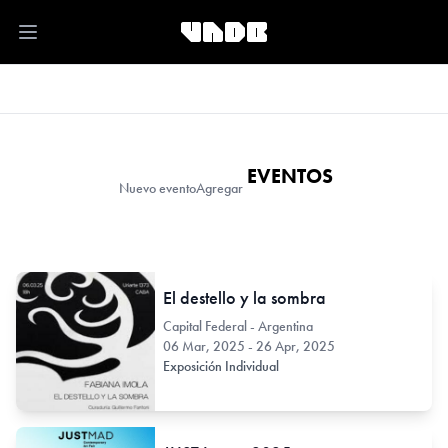
Open main menu
EVENTOS
Nuevo evento
Agregar
El destello y la sombra
Capital Federal - Argentina
06 Mar, 2025 - 26 Apr, 2025
Exposición Individual