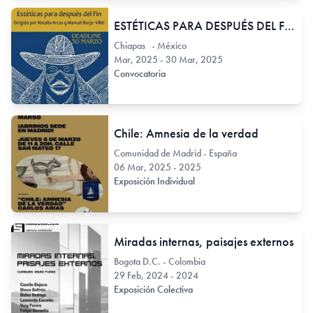
ESTÉTICAS PARA DESPUÉS DEL FIN
Chiapas - México
Mar, 2025 - 30 Mar, 2025
Convocatoria
Chile: Amnesia de la verdad
Comunidad de Madrid - España
06 Mar, 2025 - 2025
Exposición Individual
Miradas internas, paisajes externos
Bogota D.C. - Colombia
29 Feb, 2024 - 2024
Exposición Colectiva