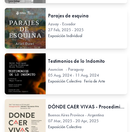
Parajes de esquina
Azuay - Ecuador
27 Feb, 2025 - 2025
Exposición Individual
Testimonios de lo Indomito
Asuncion - Paraguay
05 Aug, 2024 - 11 Aug, 2024
Exposición Colectiva
Feria de Arte
DÓNDE CAER VIVAS - Procedimientos para imaginar una casa
Buenos Aires Province - Argentina
07 Mar, 2025 - 20 Apr, 2025
Exposición Colectiva