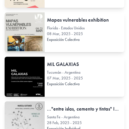
Mapas vulnerables exhibition
Florida - Estados Unidos
08 Mar, 2025 - 2025
Exposición Colectiva
MIL GALAXIAS
Tucumán - Argentina
07 Mar, 2025 - 2025
Exposición Colectiva
..."entre islas, cemento y tintas" Impresiones botánicas
Santa Fe - Argentina
28 Feb, 2025 - 2025
Exposición Individual