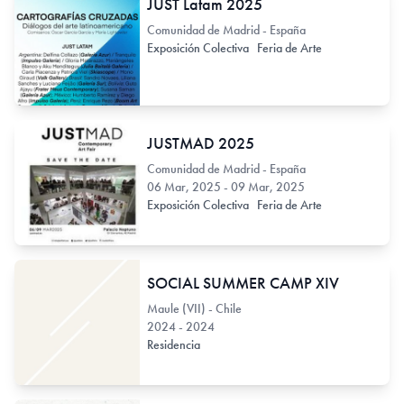
JUST Latam 2025
Comunidad de Madrid - España
Exposición Colectiva
Feria de Arte
JUSTMAD 2025
Comunidad de Madrid - España
06 Mar, 2025 - 09 Mar, 2025
Exposición Colectiva
Feria de Arte
SOCIAL SUMMER CAMP XIV
Maule (VII) - Chile
2024 - 2024
Residencia