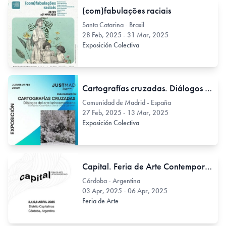
(com)fabulações raciais
Santa Catarina - Brasil
28 Feb, 2025 - 31 Mar, 2025
Exposición Colectiva
Cartografías cruzadas. Diálogos del arte latinoamericano
Comunidad de Madrid - España
27 Feb, 2025 - 13 Mar, 2025
Exposición Colectiva
Capital. Feria de Arte Contemporáneo Latinoamericano
Córdoba - Argentina
03 Apr, 2025 - 06 Apr, 2025
Feria de Arte