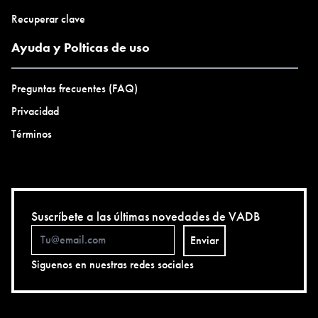
Recuperar clave
Ayuda y Polticas de uso
Preguntas frecuentes (FAQ)
Privacidad
Términos
Suscríbete a las últimas novedades de VADB
Enviar
Siguenos en nuestras redes sociales