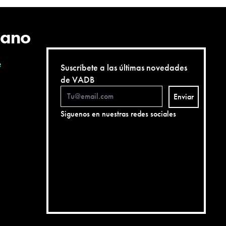
cano
e
Suscríbete a las últimas novedades
de VADB
Enviar
Siguenos en nuestras redes sociales