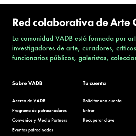
Red colaborativa de Arte
La comunidad VADB está formada por arti
investigadores de arte, curadores, crítico
funcionarios públicos, galeristas, coleccio
Sobre VADB
Tu cuenta
Acerca de VADB
Solicitar una cuenta
Programa de patrocinadores
Entrar
Convenios y Media Partners
Recuperar clave
Eventos patrocinados