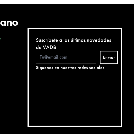
cano
e
Suscríbete a las últimas novedades
de VADB
Enviar
Siguenos en nuestras redes sociales