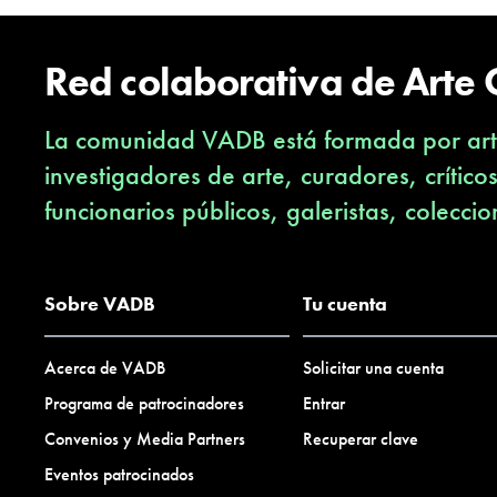
Red colaborativa de Arte
La comunidad VADB está formada por arti
investigadores de arte, curadores, crítico
funcionarios públicos, galeristas, coleccio
Sobre VADB
Tu cuenta
Acerca de VADB
Solicitar una cuenta
Programa de patrocinadores
Entrar
Convenios y Media Partners
Recuperar clave
Eventos patrocinados