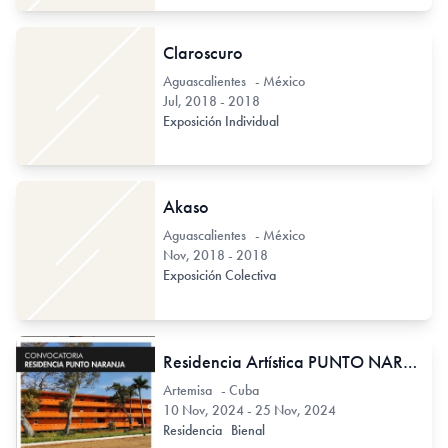
Claroscuro
Aguascalientes - México
Jul, 2018 - 2018
Exposición Individual
Akaso
Aguascalientes - México
Nov, 2018 - 2018
Exposición Colectiva
Residencia Artística PUNTO NARANJA
Artemisa - Cuba
10 Nov, 2024 - 25 Nov, 2024
Residencia
Bienal