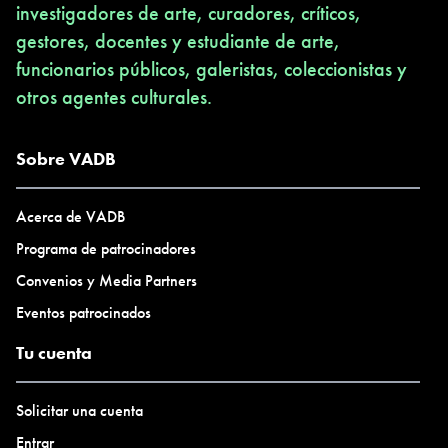
investigadores de arte, curadores, críticos,
gestores, docentes y estudiante de arte,
funcionarios públicos, galeristas, coleccionistas y
otros agentes culturales.
Sobre VADB
Acerca de VADB
Programa de patrocinadores
Convenios y Media Partners
Eventos patrocinados
Tu cuenta
Solicitar una cuenta
Entrar