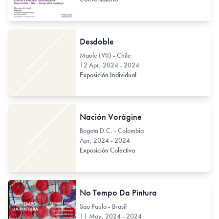
Desdoble
Maule (VII) - Chile
12 Apr, 2024 - 2024
Exposición Individual
Nación Vorágine
Bogota D.C. - Colombia
Apr, 2024 - 2024
Exposición Colectiva
No Tempo Da Pintura
Sao Paulo - Brasil
11 May, 2024 - 2024