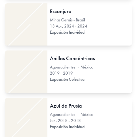
Esconjuro
Minas Gerais - Brasil
13 Apr, 2024 - 2024
Exposición Individual
Anillos Concéntricos
Aguascalientes - México
2019 - 2019
Exposición Colectiva
Azul de Prusia
Aguascalientes - México
Jun, 2018 - 2018
Exposición Individual