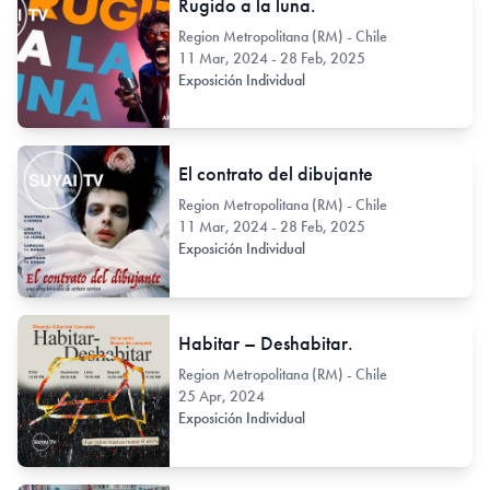
Rugido a la luna.
Region Metropolitana (RM) - Chile
11 Mar, 2024 - 28 Feb, 2025
Exposición Individual
El contrato del dibujante
Region Metropolitana (RM) - Chile
11 Mar, 2024 - 28 Feb, 2025
Exposición Individual
Habitar – Deshabitar.
Region Metropolitana (RM) - Chile
25 Apr, 2024
Exposición Individual