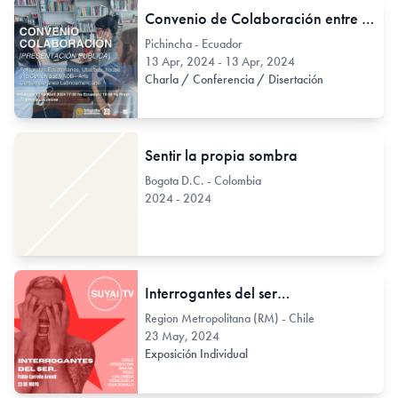
Convenio de Colaboración entre la Asociación de Fotógrafos Ecuatorianos y Uberbau_house
Pichincha - Ecuador
13 Apr, 2024 - 13 Apr, 2024
Charla / Conferencia / Disertación
Sentir la propia sombra
Bogota D.C. - Colombia
2024 - 2024
Interrogantes del ser…
Region Metropolitana (RM) - Chile
23 May, 2024
Exposición Individual