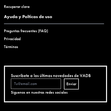
Recuperar clave
Ayuda y Polticas de uso
Preguntas frecuentes (FAQ)
Privacidad
Términos
Suscríbete a las últimas novedades de VADB
Enviar
Siguenos en nuestras redes sociales