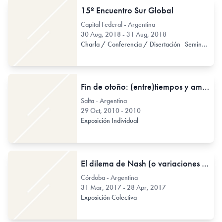
15º Encuentro Sur Global
Capital Federal - Argentina
30 Aug, 2018 - 31 Aug, 2018
Charla / Conferencia / Disertación
Seminario
Fin de otoño: (entre)tiempos y amenazas
Salta - Argentina
29 Oct, 2010 - 2010
Exposición Individual
El dilema de Nash (o variaciones sobre una hipótesis)
Córdoba - Argentina
31 Mar, 2017 - 28 Apr, 2017
Exposición Colectiva