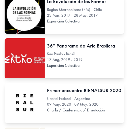
La Revolución de las Formas
Region Metropolitana (RM) - Chile
23 Mar, 2017 - 28 May, 2017
Exposición Colectiva
36° Panorama da Arte Brasilera
Sao Paulo - Brasil
17 Aug, 2019 - 2019
Exposición Colectiva
Primer encuentro BIENALSUR 2020
Capital Federal - Argentina
09 May, 2020 - 09 May, 2020
Charla / Conferencia / Disertación