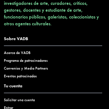
investigadores de arte, curadores, críticos,
gestores, docentes y estudiante de arte,
funcionarios públicos, galeristas, coleccionistas y
otros agentes culturales.
Sobre VADB
Acerca de VADB
Programa de patrocinadores
Convenios y Media Partners
Eventos patrocinados
Tu cuenta
Solicitar una cuenta
Entrar