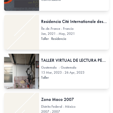
Residencia Cité Internationale des Arts
Île-de-France - Francia
Jan, 2021 - May, 2021
Taller
Residencia
TALLER VIRTUAL DE LECTURA PERFORMANCE - SEGUNDA VERSIÓN
Guatemala - Guatemala
15 Mar, 2023 - 26 Apr, 2023
Taller
Zona Maco 2007
Distrito Federal - México
2007 - 2007