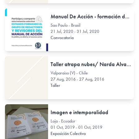
Manual De Acción - formación de grupo de redactores y revisores
Sao Paulo - Brasil
21 Jul, 2020 - 31 Jul, 2020
Convocatoria
Taller atrapa nubes/ Narda Alvarado
Valparaiso (V) - Chile
27 Aug, 2016 - 27 Aug, 2016
Taller
Imagen e intemporalidad
Loja - Ecuador
01 Oct, 2019 - 01 Oct, 2019
Exposición Colectiva