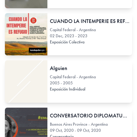
CUANDO LA INTEMPERIE ES REFUGIO
Capital Federal - Argentina
02 Dec, 2023 - 2023
Exposición Colectiva
Alguien
Capital Federal - Argentina
2005 - 2005
Exposición Individual
CONVERSATORIO DIPLOMATURA GESTIÓN EN PROYECTOS CULTURALES 2020
Buenos Aires Province - Argentina
09 Oct, 2020 - 09 Oct, 2020
Conversatorio