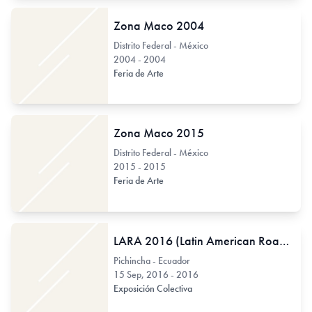
Zona Maco 2004
Distrito Federal - México
2004 - 2004
Feria de Arte
Zona Maco 2015
Distrito Federal - México
2015 - 2015
Feria de Arte
LARA 2016 (Latin American Roaming Art)
Pichincha - Ecuador
15 Sep, 2016 - 2016
Exposición Colectiva