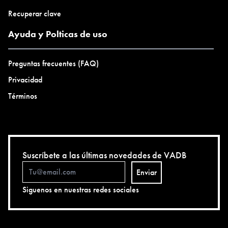
Recuperar clave
Ayuda y Polticas de uso
Preguntas frecuentes (FAQ)
Privacidad
Términos
Suscríbete a las últimas novedades de VADB
Enviar
Siguenos en nuestras redes sociales