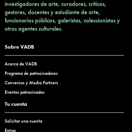
investigadores de arte, curadores, críticos,
gestores, docentes y estudiante de arte,
funcionarios públicos, galeristas, coleccionistas y
otros agentes culturales.
Sobre VADB
Acerca de VADB
Programa de patrocinadores
Convenios y Media Partners
Eventos patrocinados
Tu cuenta
Solicitar una cuenta
Entrar