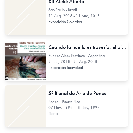
XII Ateliê Aberto
Sao Paulo - Brasil
11 Aug, 2018 - 11 Aug, 2018
Exposición Colectiva
Cuando la huella es travesía, el aire se vuelve historia.
Buenos Aires Province - Argentina
21 Jul, 2018 - 21 Aug, 2018
Exposición Individual
5ª Bienal de Arte de Ponce
Ponce - Puerto Rico
07 Nov, 1994 - 18 Nov, 1994
Bienal