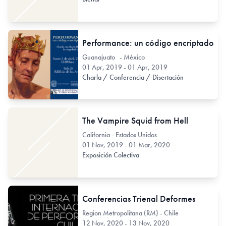
Performance: un código encriptado
Guanajuato - México
01 Apr, 2019 - 01 Apr, 2019
Charla / Conferencia / Disertación
The Vampire Squid from Hell
California - Estados Unidos
01 Nov, 2019 - 01 Mar, 2020
Exposición Colectiva
Conferencias Trienal Deformes
Region Metropolitana (RM) - Chile
12 Nov, 2020 - 13 Nov, 2020