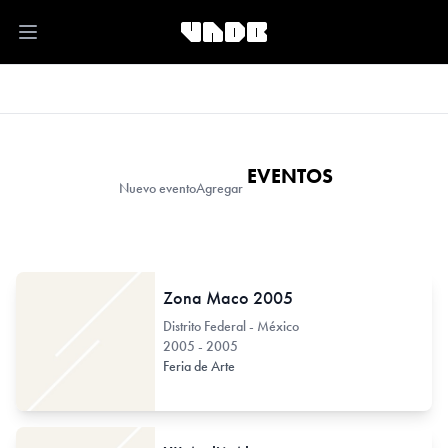
Open main menu
EVENTOS
Nuevo evento
Agregar
Zona Maco 2005
Distrito Federal - México
2005 - 2005
Feria de Arte