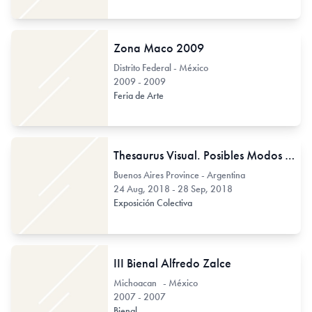
Zona Maco 2009
Distrito Federal - México
2009 - 2009
Feria de Arte
Thesaurus Visual. Posibles Modos del Intervalo
Buenos Aires Province - Argentina
24 Aug, 2018 - 28 Sep, 2018
Exposición Colectiva
III Bienal Alfredo Zalce
Michoacan - México
2007 - 2007
Bienal