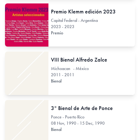
Premio Klemm edición 2023
Capital Federal - Argentina
2023 - 2023
Premio
VIII Bienal Alfredo Zalce
Michoacan - México
2011 - 2011
Bienal
3° Bienal de Arte de Ponce
Ponce - Puerto Rico
08 Nov, 1990 - 15 Dec, 1990
Bienal