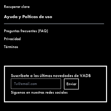
Recuperar clave
Ayuda y Polticas de uso
Preguntas frecuentes (FAQ)
Privacidad
Términos
Suscríbete a las últimas novedades de VADB
Enviar
Siguenos en nuestras redes sociales