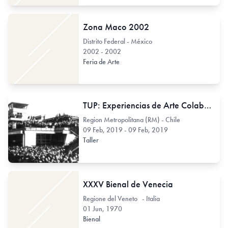
Zona Maco 2002
Distrito Federal - México
2002 - 2002
Feria de Arte
TUP: Experiencias de Arte Colaborativo para después de la pega
Region Metropolitana (RM) - Chile
09 Feb, 2019 - 09 Feb, 2019
Taller
XXXV Bienal de Venecia
Regione del Veneto - Italia
01 Jun, 1970
Bienal