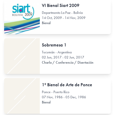
VI Bienal Siart 2009
Departmento La Paz - Bolivia
14 Oct, 2009 - 14 Nov, 2009
Bienal
Sobremesa 1
Tucumán - Argentina
02 Jun, 2017 - 02 Jun, 2017
Charla / Conferencia / Disertación
1ª Bienal de Arte de Ponce
Ponce - Puerto Rico
07 Nov, 1986 - 05 Dec, 1986
Bienal