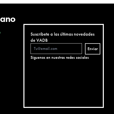
cano
e
Suscríbete a las últimas novedades
de VADB
Enviar
Siguenos en nuestras redes sociales