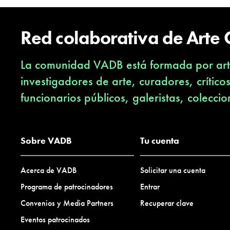
Red colaborativa de Arte
La comunidad VADB está formada por arti
investigadores de arte, curadores, crítico
funcionarios públicos, galeristas, coleccio
Sobre VADB
Tu cuenta
Acerca de VADB
Solicitar una cuenta
Programa de patrocinadores
Entrar
Convenios y Media Partners
Recuperar clave
Eventos patrocinados