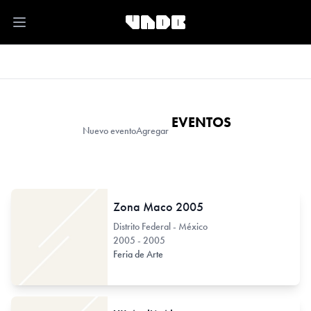
Open main menu
EVENTOS
Nuevo evento
Agregar
Zona Maco 2005
Distrito Federal - México
2005 - 2005
Feria de Arte