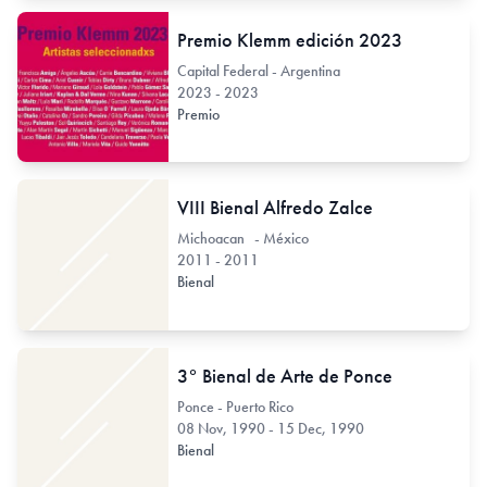
Premio Klemm edición 2023
Capital Federal - Argentina
2023 - 2023
Premio
VIII Bienal Alfredo Zalce
Michoacan - México
2011 - 2011
Bienal
3° Bienal de Arte de Ponce
Ponce - Puerto Rico
08 Nov, 1990 - 15 Dec, 1990
Bienal