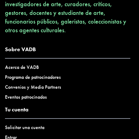
investigadores de arte, curadores, críticos,
gestores, docentes y estudiante de arte,
funcionarios públicos, galeristas, coleccionistas y
otros agentes culturales.
Sobre VADB
Acerca de VADB
Programa de patrocinadores
Convenios y Media Partners
Eventos patrocinados
Tu cuenta
Solicitar una cuenta
Entrar