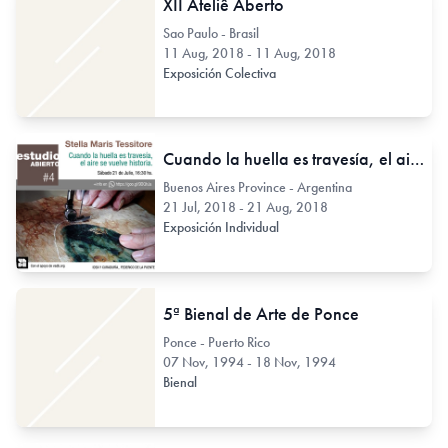
XII Ateliê Aberto
Sao Paulo - Brasil
11 Aug, 2018 - 11 Aug, 2018
Exposición Colectiva
Cuando la huella es travesía, el aire se vuelve historia.
Buenos Aires Province - Argentina
21 Jul, 2018 - 21 Aug, 2018
Exposición Individual
5ª Bienal de Arte de Ponce
Ponce - Puerto Rico
07 Nov, 1994 - 18 Nov, 1994
Bienal