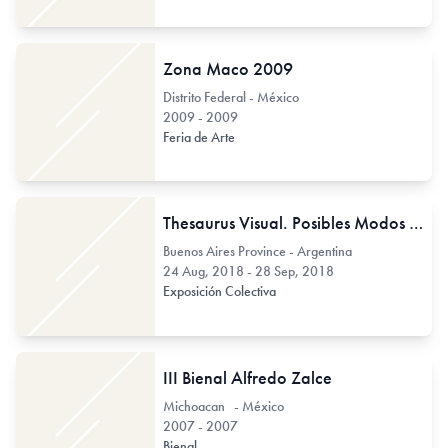
Zona Maco 2009
Distrito Federal - México
2009 - 2009
Feria de Arte
Thesaurus Visual. Posibles Modos del Intervalo
Buenos Aires Province - Argentina
24 Aug, 2018 - 28 Sep, 2018
Exposición Colectiva
III Bienal Alfredo Zalce
Michoacan - México
2007 - 2007
Bienal