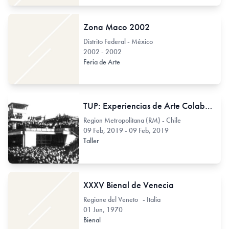
Zona Maco 2002
Distrito Federal - México
2002 - 2002
Feria de Arte
TUP: Experiencias de Arte Colaborativo para después de la pega
Region Metropolitana (RM) - Chile
09 Feb, 2019 - 09 Feb, 2019
Taller
XXXV Bienal de Venecia
Regione del Veneto - Italia
01 Jun, 1970
Bienal