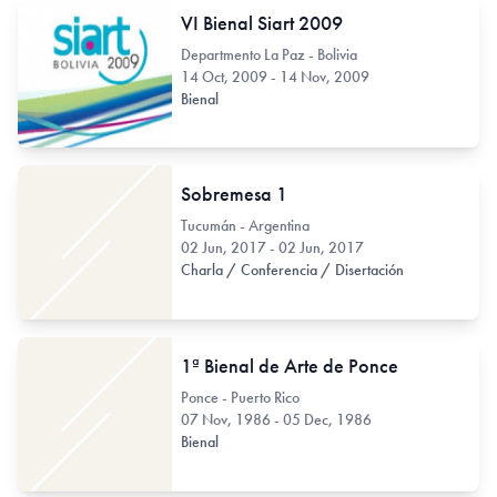
VI Bienal Siart 2009
Departmento La Paz - Bolivia
14 Oct, 2009 - 14 Nov, 2009
Bienal
Sobremesa 1
Tucumán - Argentina
02 Jun, 2017 - 02 Jun, 2017
Charla / Conferencia / Disertación
1ª Bienal de Arte de Ponce
Ponce - Puerto Rico
07 Nov, 1986 - 05 Dec, 1986
Bienal