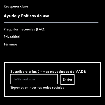
Recuperar clave
Ayuda y Polticas de uso
Preguntas frecuentes (FAQ)
Privacidad
Términos
Suscríbete a las últimas novedades de VADB
Enviar
Siguenos en nuestras redes sociales