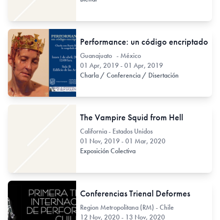
Performance: un código encriptado
Guanajuato - México
01 Apr, 2019 - 01 Apr, 2019
Charla / Conferencia / Disertación
The Vampire Squid from Hell
California - Estados Unidos
01 Nov, 2019 - 01 Mar, 2020
Exposición Colectiva
Conferencias Trienal Deformes
Region Metropolitana (RM) - Chile
12 Nov, 2020 - 13 Nov, 2020