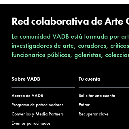
Red colaborativa de Arte
La comunidad VADB está formada por arti
investigadores de arte, curadores, crítico
funcionarios públicos, galeristas, coleccio
Sobre VADB
Tu cuenta
Acerca de VADB
Solicitar una cuenta
Programa de patrocinadores
Entrar
Convenios y Media Partners
Recuperar clave
Eventos patrocinados