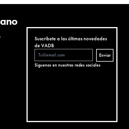
cano
e
Suscríbete a las últimas novedades
de VADB
Enviar
Siguenos en nuestras redes sociales