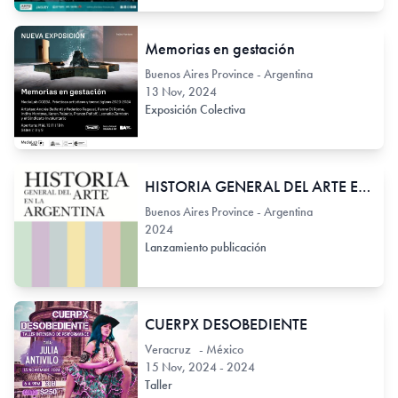
Memorias en gestación
Buenos Aires Province - Argentina
13 Nov, 2024
Exposición Colectiva
HISTORIA GENERAL DEL ARTE EN LA ARGENTINA
Buenos Aires Province - Argentina
2024
Lanzamiento publicación
CUERPX DESOBEDIENTE
Veracruz - México
15 Nov, 2024 - 2024
Taller