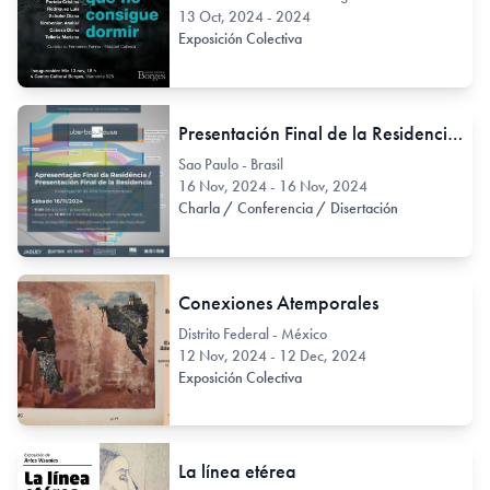
13 Oct, 2024 - 2024
Exposición Colectiva
Presentación Final de la Residencia Uberbau_house / noviembre 2024 [pesquisa de arte contemporáneo]
Sao Paulo - Brasil
16 Nov, 2024 - 16 Nov, 2024
Charla / Conferencia / Disertación
Conexiones Atemporales
Distrito Federal - México
12 Nov, 2024 - 12 Dec, 2024
Exposición Colectiva
La línea etérea