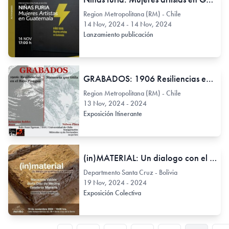
Region Metropolitana (RM) - Chile
14 Nov, 2024 - 14 Nov, 2024
Lanzamiento publicación
GRABADOS: 1906 Resiliencias en el Bajo Pisagua
Region Metropolitana (RM) - Chile
13 Nov, 2024 - 2024
Exposición Itinerante
(in)MATERIAL: Un dialogo con el territorio y memoria
Departmento Santa Cruz - Bolivia
19 Nov, 2024 - 2024
Exposición Colectiva