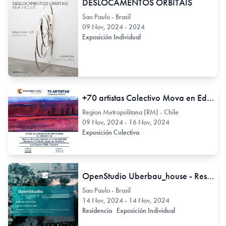
DESLOCAMENTOS ORBITAIS
Sao Paulo - Brasil
09 Nov, 2024 - 2024
Exposición Individual
+70 artistas Colectivo Mova en Eduardo Lira Art Gallery
Region Metropolitana (RM) - Chile
09 Nov, 2024 - 16 Nov, 2024
Exposición Colectiva
OpenStudio Uberbau_house - Residencia Long Term Production noviembre 2024
Sao Paulo - Brasil
14 Nov, 2024 - 14 Nov, 2024
Residencia
Exposición Individual