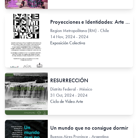
Proyecciones e Identidades: Arte contemporáneo desde el territorio
Region Metropolitana (RM) - Chile
14 Nov, 2024 - 2024
Exposición Colectiva
RESURRECCIÓN
Distrito Federal - México
31 Oct, 2024 - 2024
Ciclo de Video Arte
Un mundo que no consigue dormir
Buenos Aires Province - Argentina