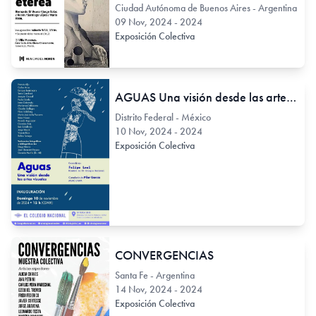
Ciudad Autónoma de Buenos Aires - Argentina
09 Nov, 2024 - 2024
Exposición Colectiva
AGUAS Una visión desde las artes visuales
Distrito Federal - México
10 Nov, 2024 - 2024
Exposición Colectiva
CONVERGENCIAS
Santa Fe - Argentina
14 Nov, 2024 - 2024
Exposición Colectiva