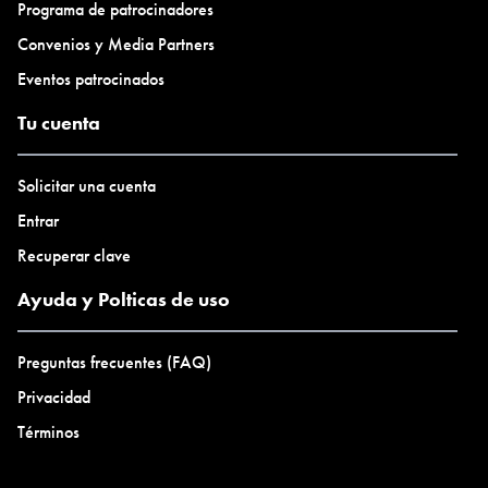
Programa de patrocinadores
Convenios y Media Partners
Eventos patrocinados
Tu cuenta
Solicitar una cuenta
Entrar
Recuperar clave
Ayuda y Polticas de uso
Preguntas frecuentes (FAQ)
Privacidad
Términos