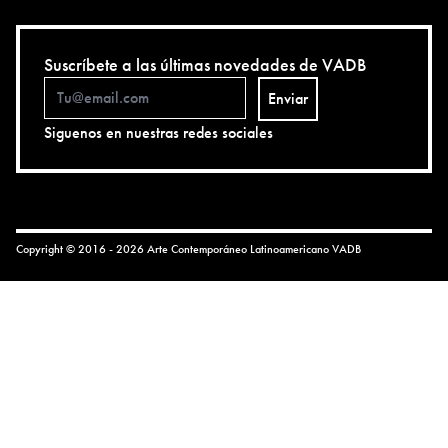
Suscríbete a las últimas novedades de VADB
Enviar
Siguenos en nuestras redes sociales
Copyright © 2016 - 2026 Arte Contemporáneo Latinoamericano
VADB