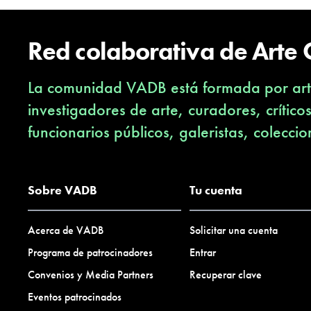
Red colaborativa de Arte
La comunidad VADB está formada por arti
investigadores de arte, curadores, crítico
funcionarios públicos, galeristas, coleccio
Sobre VADB
Tu cuenta
Acerca de VADB
Solicitar una cuenta
Programa de patrocinadores
Entrar
Convenios y Media Partners
Recuperar clave
Eventos patrocinados