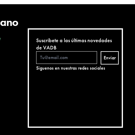
cano
e
Suscríbete a las últimas novedades
de VADB
Enviar
Siguenos en nuestras redes sociales