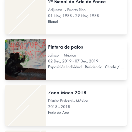
2ª Bienal de Arte de Ponce
Adjuntas - Puerto Rico
01 Nov, 1988 - 29 Nov, 1988
Bienal
Pintura de patos
Jalisco - México
02 Dec, 2019 - 07 Dec, 2019
Exposición Individual
Residencia
Charla / Conferencia / Disertación
Zona Maco 2018
Distrito Federal - México
2018 - 2018
Feria de Arte