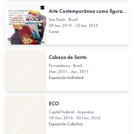
Arte Contemporânea como figura de ação
Sao Paulo - Brasil
09 Jan, 2019 - 10 Jan, 2019
Curso
Cabeça de Santo
Pernambuco - Brasil
Mar, 2011 - Apr, 2011
Exposición Individual
ECO
Capital Federal - Argentina
18 Nov, 2016 - 30 Nov, 2016
Exposición Colectiva