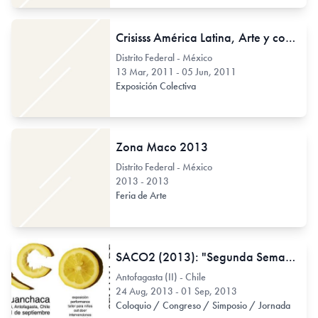
Crisisss América Latina, Arte y confrontación. 1910-2010
Distrito Federal - México
13 Mar, 2011 - 05 Jun, 2011
Exposición Colectiva
Zona Maco 2013
Distrito Federal - México
2013 - 2013
Feria de Arte
SACO2 (2013): "Segunda Semana de Arte Contemporáneo"
Antofagasta (II) - Chile
24 Aug, 2013 - 01 Sep, 2013
Coloquio / Congreso / Simposio / Jornada