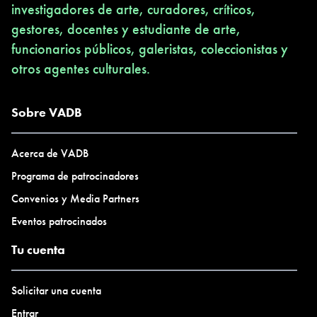
investigadores de arte, curadores, críticos,
gestores, docentes y estudiante de arte,
funcionarios públicos, galeristas, coleccionistas y
otros agentes culturales.
Sobre VADB
Acerca de VADB
Programa de patrocinadores
Convenios y Media Partners
Eventos patrocinados
Tu cuenta
Solicitar una cuenta
Entrar