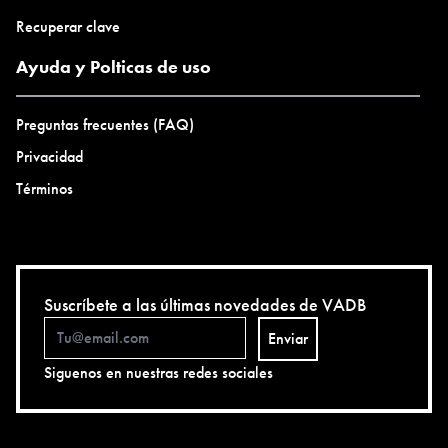
Recuperar clave
Ayuda y Polticas de uso
Preguntas frecuentes (FAQ)
Privacidad
Términos
Suscríbete a las últimas novedades de VADB
Enviar
Siguenos en nuestras redes sociales