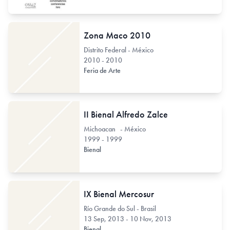
Zona Maco 2010
Distrito Federal - México
2010 - 2010
Feria de Arte
II Bienal Alfredo Zalce
Michoacan - México
1999 - 1999
Bienal
IX Bienal Mercosur
Río Grande do Sul - Brasil
13 Sep, 2013 - 10 Nov, 2013
Bienal