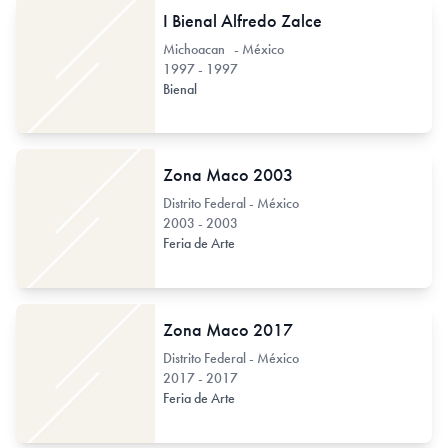
I Bienal Alfredo Zalce
Michoacan - México
1997 - 1997
Bienal
Zona Maco 2003
Distrito Federal - México
2003 - 2003
Feria de Arte
Zona Maco 2017
Distrito Federal - México
2017 - 2017
Feria de Arte