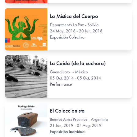
La Mística del Cuerpo
Departmento La Paz - Bolivia
24 May, 2018 - 20 Jun, 2018
Exposición Colectiva
La Caída (de la cuchara)
Guanajuato - México
05 Oct, 2014 - 05 Oct, 2014
Performance
El Coleccionista
Buenos Aires Province - Argentina
21 Jun, 2019 - 04 Aug, 2019
Exposición Individual