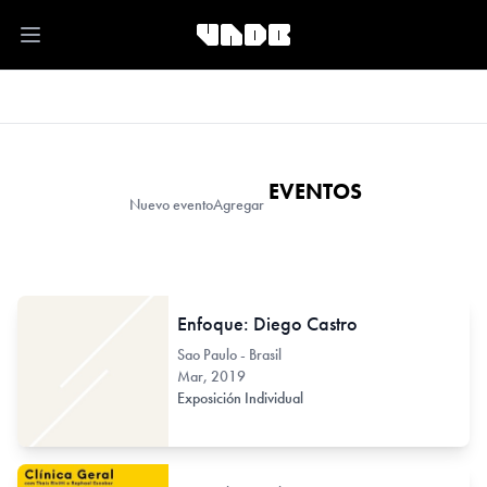
Open main menu
EVENTOS
Nuevo evento
Agregar
Enfoque: Diego Castro
Sao Paulo - Brasil
Mar, 2019
Exposición Individual