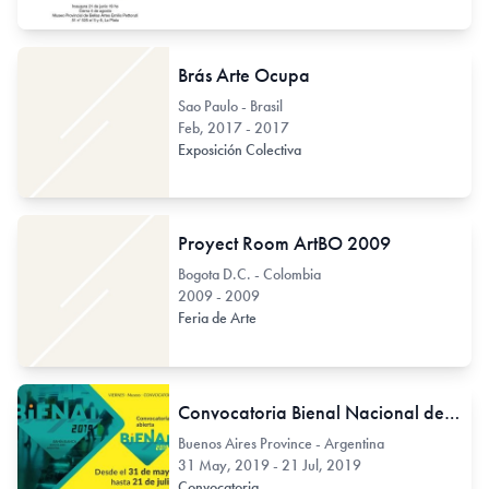
Brás Arte Ocupa
Sao Paulo - Brasil
Feb, 2017 - 2017
Exposición Colectiva
Proyect Room ArtBO 2009
Bogota D.C. - Colombia
2009 - 2009
Feria de Arte
Convocatoria Bienal Nacional de Arte 2019 - Bahía Blanca
Buenos Aires Province - Argentina
31 May, 2019 - 21 Jul, 2019
Convocatoria