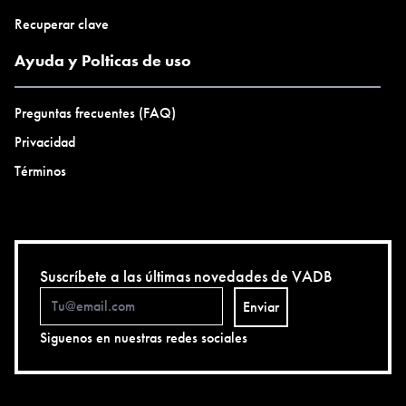
Recuperar clave
Ayuda y Polticas de uso
Preguntas frecuentes (FAQ)
Privacidad
Términos
Suscríbete a las últimas novedades de VADB
Enviar
Siguenos en nuestras redes sociales