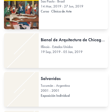
Sao Paulo - Brasil
14 Mar, 2019 - 27 Jun, 2019
Curso
Clínica de Arte
Bienal de Arquitectura de Chicago 2019
Illinois - Estados Unidos
19 Sep, 2019 - 05 Jan, 2019
Salvavidas
Tucumán - Argentina
2001 - 2001
Exposición Individual