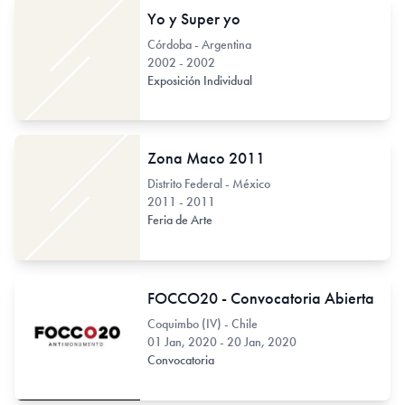
Yo y Super yo
Córdoba - Argentina
2002 - 2002
Exposición Individual
Zona Maco 2011
Distrito Federal - México
2011 - 2011
Feria de Arte
FOCCO20 - Convocatoria Abierta
Coquimbo (IV) - Chile
01 Jan, 2020 - 20 Jan, 2020
Convocatoria