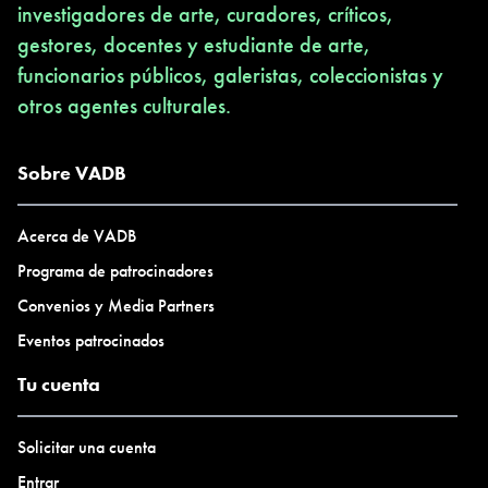
investigadores de arte, curadores, críticos,
gestores, docentes y estudiante de arte,
funcionarios públicos, galeristas, coleccionistas y
otros agentes culturales.
Sobre VADB
Acerca de VADB
Programa de patrocinadores
Convenios y Media Partners
Eventos patrocinados
Tu cuenta
Solicitar una cuenta
Entrar