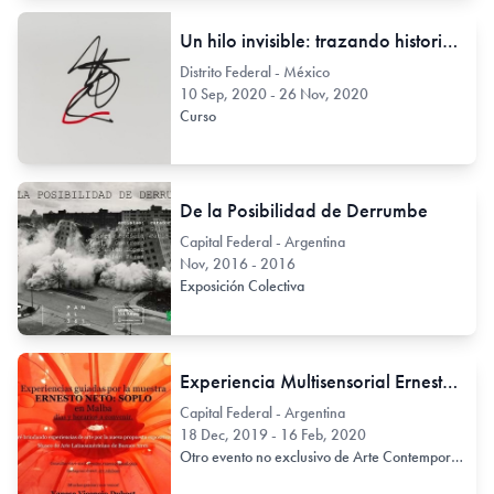
Un hilo invisible: trazando historias de arte y feminismo en América Latina
Distrito Federal - México
10 Sep, 2020 - 26 Nov, 2020
Curso
De la Posibilidad de Derrumbe
Capital Federal - Argentina
Nov, 2016 - 2016
Exposición Colectiva
Experiencia Multisensorial Ernesto Neto
Capital Federal - Argentina
18 Dec, 2019 - 16 Feb, 2020
Otro evento no exclusivo de Arte Contemporáneo