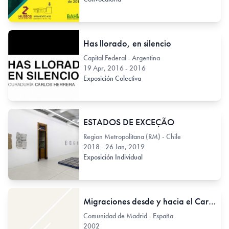
Has llorado, en silencio
Capital Federal - Argentina
19 Apr, 2016 - 2016
Exposición Colectiva
ESTADOS DE EXCEÇÃO
Region Metropolitana (RM) - Chile
2018 - 26 Jan, 2019
Exposición Individual
Migraciones desde y hacia el Caribe
Comunidad de Madrid - España
2002