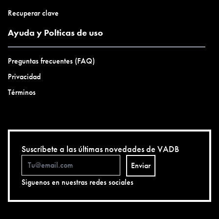
Recuperar clave
Ayuda y Polticas de uso
Preguntas frecuentes (FAQ)
Privacidad
Términos
Suscríbete a las últimas novedades de VADB
Enviar
Siguenos en nuestras redes sociales