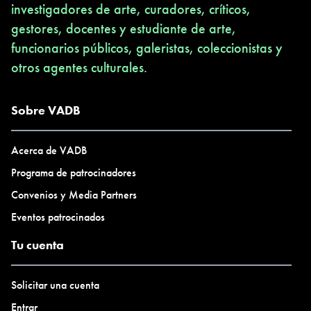
investigadores de arte, curadores, críticos,
gestores, docentes y estudiante de arte,
funcionarios públicos, galeristas, coleccionistas y
otros agentes culturales.
Sobre VADB
Acerca de VADB
Programa de patrocinadores
Convenios y Media Partners
Eventos patrocinados
Tu cuenta
Solicitar una cuenta
Entrar