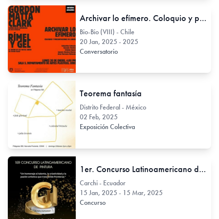
Archivar lo efímero. Coloquio y presentaciones de libros
Bio-Bio (VIII) - Chile
20 Jan, 2025 - 2025
Conversatorio
Teorema fantasía
Distrito Federal - México
02 Feb, 2025
Exposición Colectiva
1er. Concurso Latinoamericano de Pintura ARTE PLÁSTICO
Carchi - Ecuador
15 Jan, 2025 - 15 Mar, 2025
Concurso