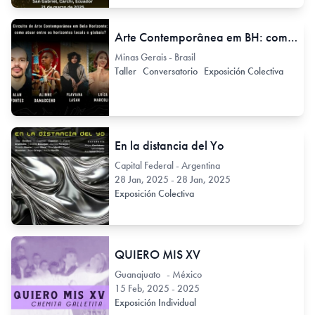
Arte Contemporânea em BH: como atuar entre os Horizontes Locais e Globais?
Minas Gerais - Brasil
Taller
Conversatorio
Exposición Colectiva
En la distancia del Yo
Capital Federal - Argentina
28 Jan, 2025 - 28 Jan, 2025
Exposición Colectiva
QUIERO MIS XV
Guanajuato - México
15 Feb, 2025 - 2025
Exposición Individual