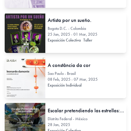
Artista por un sueño.
Bogota D.C. - Colombia
25 Jan, 2025 - 01 Mar, 2025
Exposición Colectiva
Taller
A constância da cor
Sao Paulo - Brasil
08 Feb, 2025 - 07 Mar, 2025
Exposición Individual
Escalar pretendiendo las estrellas: Paisaje como territorio
Distrito Federal - México
28 Jan, 2025
Exposición Colectiva