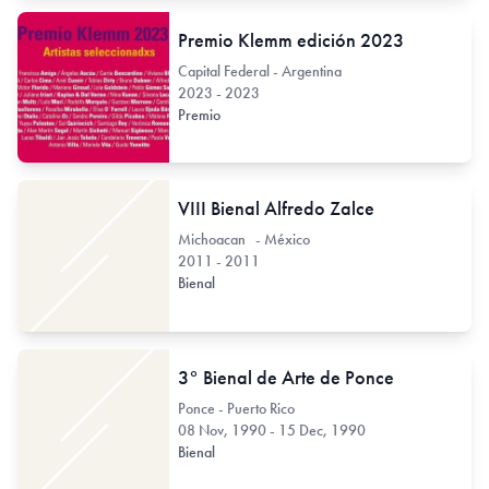
Premio Klemm edición 2023
Capital Federal - Argentina
2023 - 2023
Premio
VIII Bienal Alfredo Zalce
Michoacan - México
2011 - 2011
Bienal
3° Bienal de Arte de Ponce
Ponce - Puerto Rico
08 Nov, 1990 - 15 Dec, 1990
Bienal