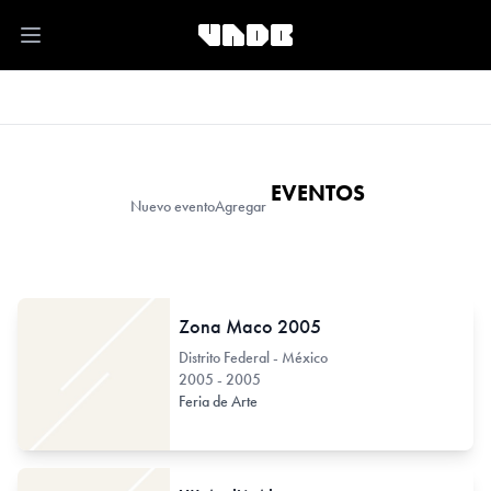
Open main menu
EVENTOS
Nuevo evento
Agregar
Zona Maco 2005
Distrito Federal - México
2005 - 2005
Feria de Arte