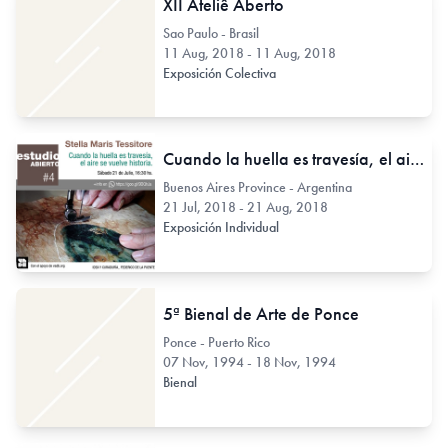
XII Ateliê Aberto
Sao Paulo - Brasil
11 Aug, 2018 - 11 Aug, 2018
Exposición Colectiva
Cuando la huella es travesía, el aire se vuelve historia.
Buenos Aires Province - Argentina
21 Jul, 2018 - 21 Aug, 2018
Exposición Individual
5ª Bienal de Arte de Ponce
Ponce - Puerto Rico
07 Nov, 1994 - 18 Nov, 1994
Bienal