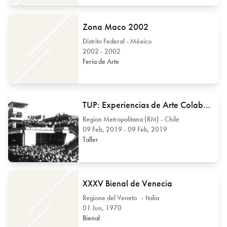
Zona Maco 2002
Distrito Federal - México
2002 - 2002
Feria de Arte
TUP: Experiencias de Arte Colaborativo para después de la pega
Region Metropolitana (RM) - Chile
09 Feb, 2019 - 09 Feb, 2019
Taller
XXXV Bienal de Venecia
Regione del Veneto - Italia
01 Jun, 1970
Bienal