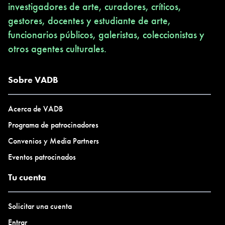
investigadores de arte, curadores, críticos,
gestores, docentes y estudiante de arte,
funcionarios públicos, galeristas, coleccionistas y
otros agentes culturales.
Sobre VADB
Acerca de VADB
Programa de patrocinadores
Convenios y Media Partners
Eventos patrocinados
Tu cuenta
Solicitar una cuenta
Entrar