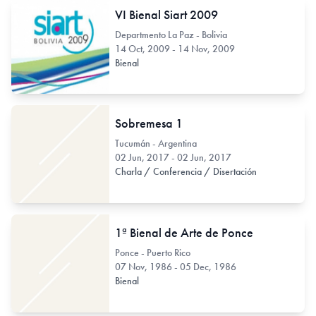
VI Bienal Siart 2009
Departmento La Paz - Bolivia
14 Oct, 2009 - 14 Nov, 2009
Bienal
Sobremesa 1
Tucumán - Argentina
02 Jun, 2017 - 02 Jun, 2017
Charla / Conferencia / Disertación
1ª Bienal de Arte de Ponce
Ponce - Puerto Rico
07 Nov, 1986 - 05 Dec, 1986
Bienal