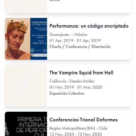
Performance: un código encriptado
Guanajuato - México
01 Apr, 2019 - 01 Apr, 2019
Charla / Conferencia / Disertación
The Vampire Squid from Hell
California - Estados Unidos
01 Nov, 2019 - 01 Mar, 2020
Exposición Colectiva
Conferencias Trienal Deformes
Region Metropolitana (RM) - Chile
12 Nov, 2020 - 13 Nov, 2020