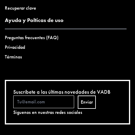
Recuperar clave
Ayuda y Polticas de uso
Preguntas frecuentes (FAQ)
Privacidad
Términos
Suscríbete a las últimas novedades de VADB
Enviar
Siguenos en nuestras redes sociales