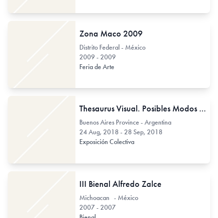
Zona Maco 2009
Distrito Federal - México
2009 - 2009
Feria de Arte
Thesaurus Visual. Posibles Modos del Intervalo
Buenos Aires Province - Argentina
24 Aug, 2018 - 28 Sep, 2018
Exposición Colectiva
III Bienal Alfredo Zalce
Michoacan - México
2007 - 2007
Bienal