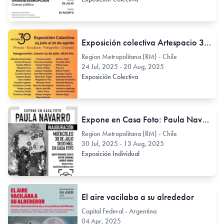
Exposición colectiva Artespacio 30 años. Pintura - Escultura - Fotografía - Grabado.
Region Metropolitana (RM) - Chile
24 Jul, 2025 - 20 Aug, 2025
Exposición Colectiva
Expone en Casa Foto: Paula Navarro
Region Metropolitana (RM) - Chile
30 Jul, 2025 - 13 Aug, 2025
Exposición Individual
El aire vacilaba a su alrededor
Capital Federal - Argentina
04 Apr, 2025