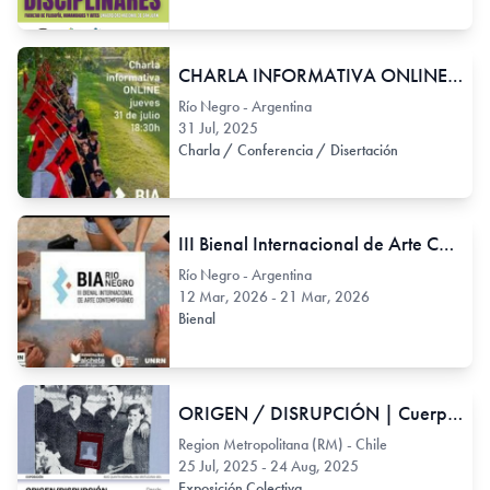
CHARLA INFORMATIVA ONLINE: III Bienal Internacional de Arte Contemporáneo de Río Negro
Río Negro - Argentina
31 Jul, 2025
Charla / Conferencia / Disertación
III Bienal Internacional de Arte Contemporáneo de Rio Negro
Río Negro - Argentina
12 Mar, 2026 - 21 Mar, 2026
Bienal
ORIGEN / DISRUPCIÓN | Cuerpo Público
Region Metropolitana (RM) - Chile
25 Jul, 2025 - 24 Aug, 2025
Exposición Colectiva