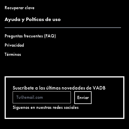
Recuperar clave
Ayuda y Polticas de uso
Preguntas frecuentes (FAQ)
Privacidad
Términos
Suscríbete a las últimas novedades de VADB
Enviar
Siguenos en nuestras redes sociales