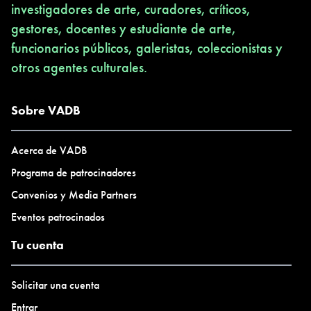
investigadores de arte, curadores, críticos,
gestores, docentes y estudiante de arte,
funcionarios públicos, galeristas, coleccionistas y
otros agentes culturales.
Sobre VADB
Acerca de VADB
Programa de patrocinadores
Convenios y Media Partners
Eventos patrocinados
Tu cuenta
Solicitar una cuenta
Entrar