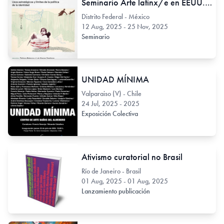
Seminario Arte latinx/e en EEUU. Usos estratégicos y límites de la política de la identidad
Distrito Federal - México
12 Aug, 2025 - 25 Nov, 2025
Seminario
UNIDAD MÍNIMA
Valparaiso (V) - Chile
24 Jul, 2025 - 2025
Exposición Colectiva
Ativismo curatorial no Brasil
Río de Janeiro - Brasil
01 Aug, 2025 - 01 Aug, 2025
Lanzamiento publicación