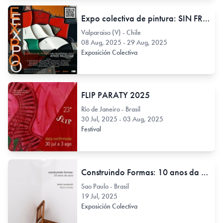
Expo colectiva de pintura: SIN FRONTERAS 2025 #FREE PALESTINE
Valparaiso (V) - Chile
08 Aug, 2025 - 29 Aug, 2025
Exposición Colectiva
FLIP PARATY 2025
Río de Janeiro - Brasil
30 Jul, 2025 - 03 Aug, 2025
Festival
Construindo Formas: 10 anos da Aura
Sao Paulo - Brasil
19 Jul, 2025
Exposición Colectiva