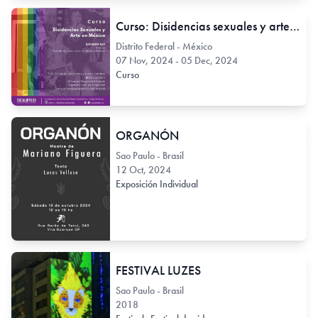
Curso: Disidencias sexuales y arte en México
Distrito Federal - México
07 Nov, 2024 - 05 Dec, 2024
Curso
ORGANÓN
Sao Paulo - Brasil
12 Oct, 2024
Exposición Individual
FESTIVAL LUZES
Sao Paulo - Brasil
2018