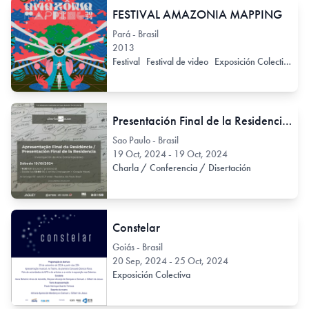
FESTIVAL AMAZONIA MAPPING
Pará - Brasil
2013
Festival
Festival de video
Exposición Colectiva
Presentación Final de la Residencia Uberbau_house / octubre 2024 [pesquisa de arte contemporáneo]
Sao Paulo - Brasil
19 Oct, 2024 - 19 Oct, 2024
Charla / Conferencia / Disertación
Constelar
Goiás - Brasil
20 Sep, 2024 - 25 Oct, 2024
Exposición Colectiva