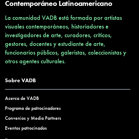
Contemporáneo Latinoamericano
La comunidad VADB está formada por artistas
visuales contemporáneos, historiadores e
investigadores de arte, curadores, críticos,
gestores, docentes y estudiante de arte,
funcionarios públicos, galeristas, coleccionistas y
otros agentes culturales.
Sobre VADB
Acerca de VADB
Programa de patrocinadores
Convenios y Media Partners
Eventos patrocinados