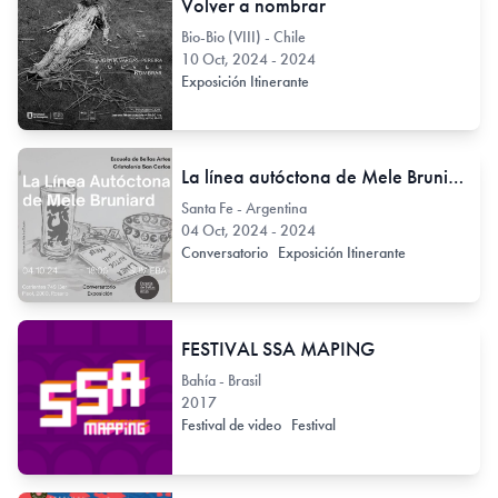
Volver a nombrar
Bio-Bio (VIII) - Chile
10 Oct, 2024 - 2024
Exposición Itinerante
La línea autóctona de Mele Bruniard
Santa Fe - Argentina
04 Oct, 2024 - 2024
Conversatorio
Exposición Itinerante
FESTIVAL SSA MAPING
Bahía - Brasil
2017
Festival de video
Festival