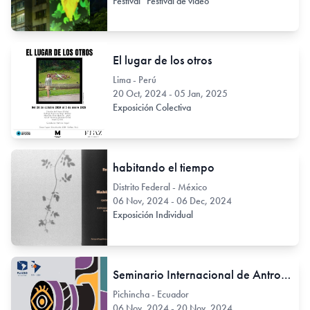
Festival
Festival de video
El lugar de los otros
Lima - Perú
20 Oct, 2024 - 05 Jan, 2025
Exposición Colectiva
habitando el tiempo
Distrito Federal - México
06 Nov, 2024 - 06 Dec, 2024
Exposición Individual
Seminario Internacional de Antropología Visual
Pichincha - Ecuador
06 Nov, 2024 - 20 Nov, 2024