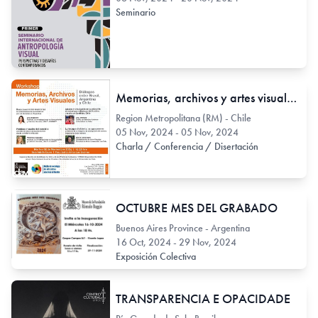
Seminario
Memorias, archivos y artes visuales. Diálogos entre Brasil, Argentina y Chile.
Region Metropolitana (RM) - Chile
05 Nov, 2024 - 05 Nov, 2024
Charla / Conferencia / Disertación
OCTUBRE MES DEL GRABADO
Buenos Aires Province - Argentina
16 Oct, 2024 - 29 Nov, 2024
Exposición Colectiva
TRANSPARENCIA E OPACIDADE