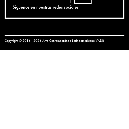
Siguenos en nuestras redes sociales
Copyright © 2016 - 2026 Arte Contemporáneo Latinoamericano
VADB