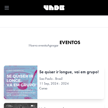
Open main menu
EVENTOS
Nuevo evento
Agregar
Se quiser ir longue, vai em grupo!
Sao Paulo - Brasil
11 Sep, 2024 - 2024
Curso