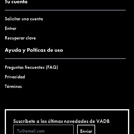
Tu cuenta
Solicitar una cuenta
Entrar
Recuperar clave
Ayuda y Polticas de uso
Preguntas frecuentes (FAQ)
Privacidad
Términos
Suscríbete a las últimas novedades de VADB
Enviar