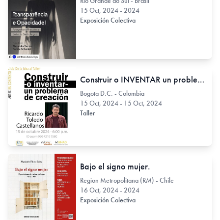
Río Grande do Sul - Brasil
15 Oct, 2024 - 2024
Exposición Colectiva
Construir o INVENTAR un problema de creación. Taller
Bogota D.C. - Colombia
15 Oct, 2024 - 15 Oct, 2024
Taller
Bajo el signo mujer.
Region Metropolitana (RM) - Chile
16 Oct, 2024 - 2024
Exposición Colectiva