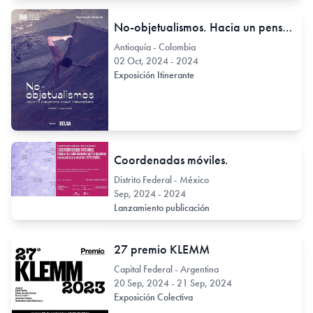
No-objetualismos. Hacia un pensamiento visual independiente
Antioquía - Colombia
02 Oct, 2024 - 2024
Exposición Itinerante
Coordenadas móviles.
Distrito Federal - México
Sep, 2024 - 2024
Lanzamiento publicación
27 premio KLEMM
Capital Federal - Argentina
20 Sep, 2024 - 21 Sep, 2024
Exposición Colectiva