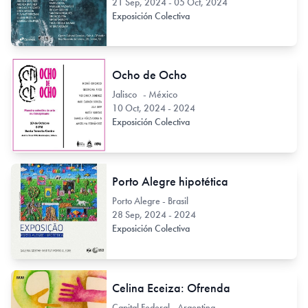
21 Sep, 2024 - 05 Oct, 2024
Exposición Colectiva
Ocho de Ocho
Jalisco - México
10 Oct, 2024 - 2024
Exposición Colectiva
Porto Alegre hipotética
Porto Alegre - Brasil
28 Sep, 2024 - 2024
Exposición Colectiva
Celina Eceiza: Ofrenda
Capital Federal - Argentina