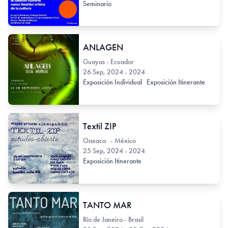
Seminario
ANLAGEN
Guayas - Ecuador
26 Sep, 2024 - 2024
Exposición Individual
Exposición Itinerante
Textil ZIP
Oaxaca - México
25 Sep, 2024 - 2024
Exposición Itinerante
TANTO MAR
Río de Janeiro - Brasil