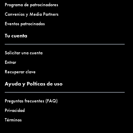
Programa de patrocinadores
Convenios y Media Partners
Eventos patrocinados
Tu cuenta
Solicitar una cuenta
Entrar
Recuperar clave
Ayuda y Polticas de uso
Preguntas frecuentes (FAQ)
Privacidad
Términos