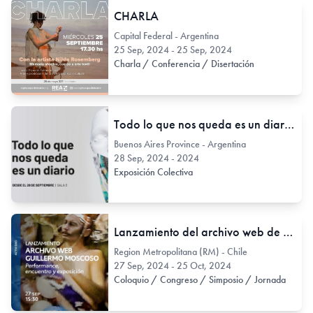
CHARLA
Capital Federal - Argentina
25 Sep, 2024 - 25 Sep, 2024
Charla / Conferencia / Disertación
Todo lo que nos queda es un diario.
Buenos Aires Province - Argentina
28 Sep, 2024 - 2024
Exposición Colectiva
Lanzamiento del archivo web de Guillermo Moscoso.
Region Metropolitana (RM) - Chile
27 Sep, 2024 - 25 Oct, 2024
Coloquio / Congreso / Simposio / Jornada