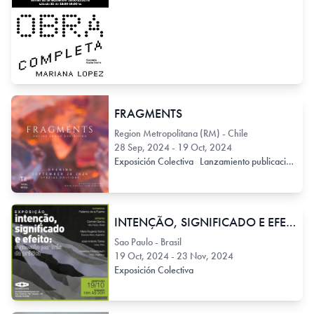
FRAGMENTS
Region Metropolitana (RM) - Chile
28 Sep, 2024 - 19 Oct, 2024
Exposición Colectiva
Lanzamiento publicación
INTENÇÃO, SIGNIFICADO E EFEITO a questão por trás da prática
Sao Paulo - Brasil
19 Oct, 2024 - 23 Nov, 2024
Exposición Colectiva