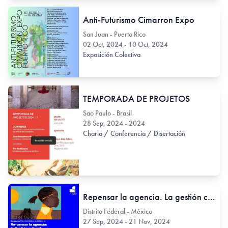
Anti-Futurismo Cimarron Expo
San Juan - Puerto Rico
02 Oct, 2024 - 10 Oct, 2024
Exposición Colectiva
TEMPORADA DE PROJETOS
Sao Paulo - Brasil
28 Sep, 2024 - 2024
Charla / Conferencia / Disertación
Repensar la agencia. La gestión cultural como gestión crítica de la cultura.
Distrito Federal - México
27 Sep, 2024 - 21 Nov, 2024