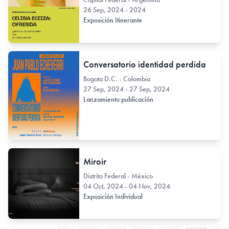
26 Sep, 2024 - 2024
Exposición Itinerante
Conversatorio identidad perdida
Bogota D.C. - Colombia
27 Sep, 2024 - 27 Sep, 2024
Lanzamiento publicación
Miroir
Distrito Federal - México
04 Oct, 2024 - 04 Nov, 2024
Exposición Individual