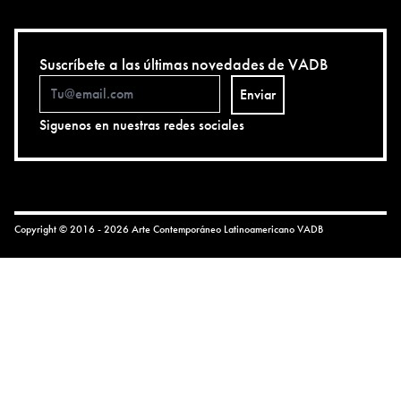
Suscríbete a las últimas novedades de VADB
Enviar
Siguenos en nuestras redes sociales
Copyright © 2016 - 2026 Arte Contemporáneo Latinoamericano
VADB