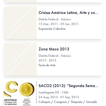
Crisisss América Latina, Arte y confrontación. 1910-2010
Distrito Federal - México
13 Mar, 2011 - 05 Jun, 2011
Exposición Colectiva
Zona Maco 2013
Distrito Federal - México
2013 - 2013
Feria de Arte
SACO2 (2013): "Segunda Semana de Arte Contemporáneo"
Antofagasta (II) - Chile
24 Aug, 2013 - 01 Sep, 2013
Coloquio / Congreso / Simposio / Jornada