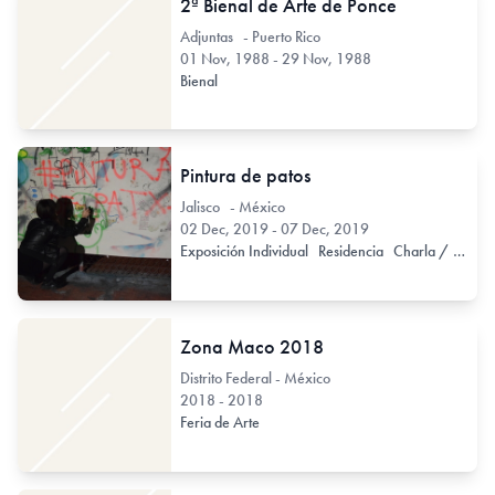
2ª Bienal de Arte de Ponce
Adjuntas - Puerto Rico
01 Nov, 1988 - 29 Nov, 1988
Bienal
Pintura de patos
Jalisco - México
02 Dec, 2019 - 07 Dec, 2019
Exposición Individual
Residencia
Charla / Conferencia / Disertación
Zona Maco 2018
Distrito Federal - México
2018 - 2018
Feria de Arte