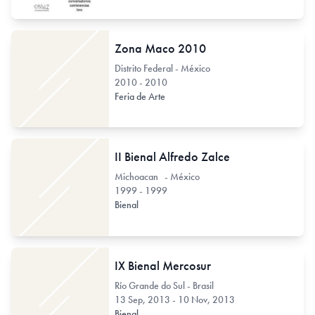
Zona Maco 2010
Distrito Federal - México
2010 - 2010
Feria de Arte
II Bienal Alfredo Zalce
Michoacan - México
1999 - 1999
Bienal
IX Bienal Mercosur
Río Grande do Sul - Brasil
13 Sep, 2013 - 10 Nov, 2013
Bienal