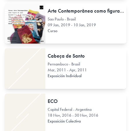
Arte Contemporânea como figura de ação
Sao Paulo - Brasil
09 Jan, 2019 - 10 Jan, 2019
Curso
Cabeça de Santo
Pernambuco - Brasil
Mar, 2011 - Apr, 2011
Exposición Individual
ECO
Capital Federal - Argentina
18 Nov, 2016 - 30 Nov, 2016
Exposición Colectiva