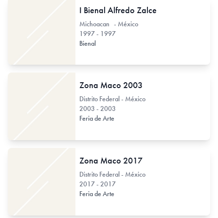
I Bienal Alfredo Zalce
Michoacan - México
1997 - 1997
Bienal
Zona Maco 2003
Distrito Federal - México
2003 - 2003
Feria de Arte
Zona Maco 2017
Distrito Federal - México
2017 - 2017
Feria de Arte