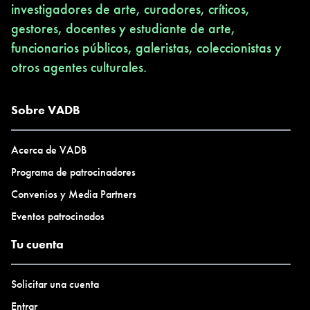
investigadores de arte, curadores, críticos,
gestores, docentes y estudiante de arte,
funcionarios públicos, galeristas, coleccionistas y
otros agentes culturales.
Sobre VADB
Acerca de VADB
Programa de patrocinadores
Convenios y Media Partners
Eventos patrocinados
Tu cuenta
Solicitar una cuenta
Entrar