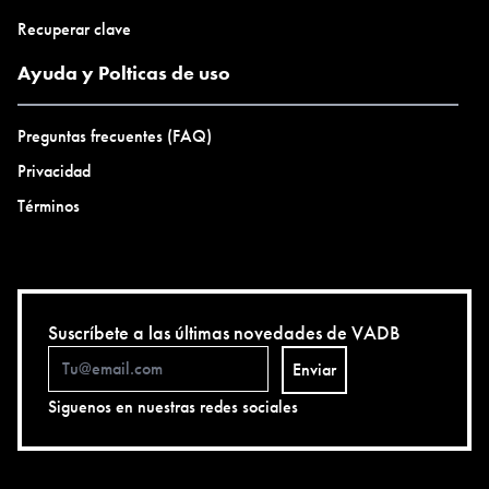
Recuperar clave
Ayuda y Polticas de uso
Preguntas frecuentes (FAQ)
Privacidad
Términos
Suscríbete a las últimas novedades de VADB
Enviar
Siguenos en nuestras redes sociales