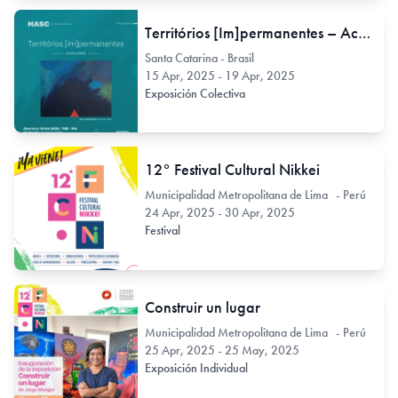
Territórios [Im]permanentes – Acervo MASC
Santa Catarina - Brasil
15 Apr, 2025 - 19 Apr, 2025
Exposición Colectiva
12° Festival Cultural Nikkei
Municipalidad Metropolitana de Lima - Perú
24 Apr, 2025 - 30 Apr, 2025
Festival
Construir un lugar
Municipalidad Metropolitana de Lima - Perú
25 Apr, 2025 - 25 May, 2025
Exposición Individual