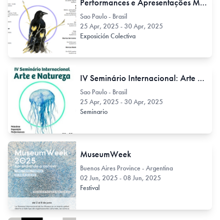
Performances e Apresentações Musicais
Sao Paulo - Brasil
25 Apr, 2025 - 30 Apr, 2025
Exposición Colectiva
IV Seminário Internacional: Arte e Naturaleza
Sao Paulo - Brasil
25 Apr, 2025 - 30 Apr, 2025
Seminario
MuseumWeek
Buenos Aires Province - Argentina
02 Jun, 2025 - 08 Jun, 2025
Festival