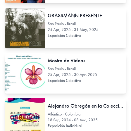
GRASSMANN PRESENTE
Sao Paulo - Brasil
24 Apr, 2025 - 31 May, 2025
Exposición Colectiva
Mostra de Vídeos
Sao Paulo - Brasil
25 Apr, 2025 - 30 Apr, 2025
Exposición Colectiva
Alejandro Obregón en la Colección de Arte del Banco de la República
Atlántico - Colombia
18 Sep, 2024 - 08 Aug, 2025
Exposición Individual