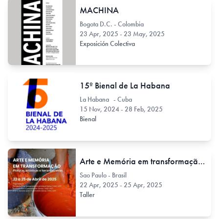
MACHINA
Bogota D.C. - Colombia
23 Apr, 2025 - 23 May, 2025
Exposición Colectiva
15º Bienal de La Habana
La Habana - Cuba
15 Nov, 2024 - 28 Feb, 2025
Bienal
Arte e Memória em transformação – Práticas artísticas e heranças vivas
Sao Paulo - Brasil
22 Apr, 2025 - 25 Apr, 2025
Taller