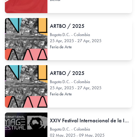
ARTBO / 2025
Bogota D.C. - Colombia
25 Apr, 2025 - 27 Apr, 2025
Feria de Arte
ARTBO / 2025
Bogota D.C. - Colombia
25 Apr, 2025 - 27 Apr, 2025
Feria de Arte
XXIV Festival Internacional de la Imagen
Bogota D.C. - Colombia
02 May, 2025 - 09 May, 2025