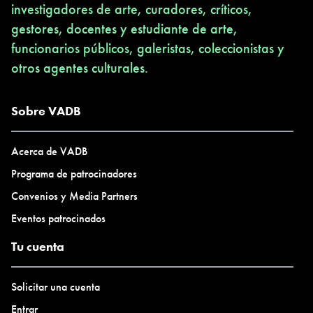
investigadores de arte, curadores, críticos,
gestores, docentes y estudiante de arte,
funcionarios públicos, galeristas, coleccionistas y
otros agentes culturales.
Sobre VADB
Acerca de VADB
Programa de patrocinadores
Convenios y Media Partners
Eventos patrocinados
Tu cuenta
Solicitar una cuenta
Entrar