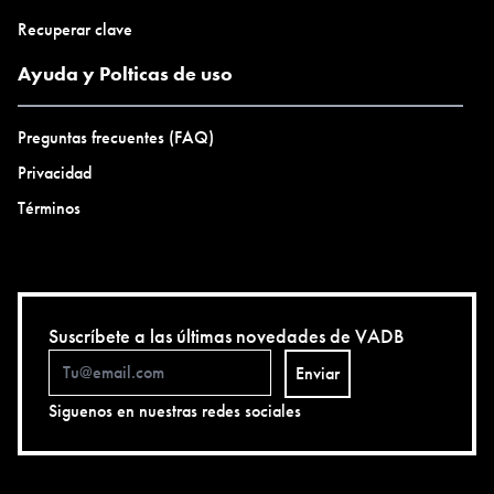
Recuperar clave
Ayuda y Polticas de uso
Preguntas frecuentes (FAQ)
Privacidad
Términos
Suscríbete a las últimas novedades de VADB
Enviar
Siguenos en nuestras redes sociales