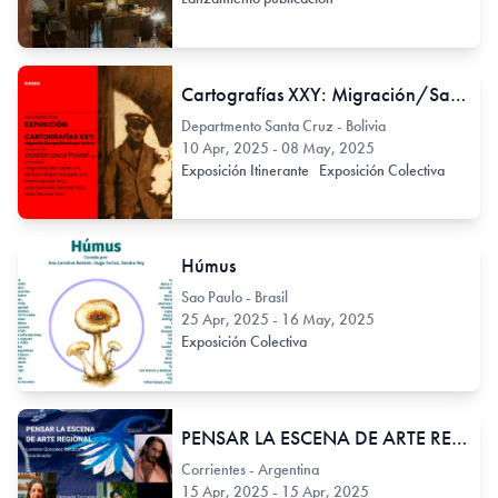
Cartografías XXY: Migración/Sangre/Mestizaje-Bolivia
Departmento Santa Cruz - Bolivia
10 Apr, 2025 - 08 May, 2025
Exposición Itinerante
Exposición Colectiva
Húmus
Sao Paulo - Brasil
25 Apr, 2025 - 16 May, 2025
Exposición Colectiva
PENSAR LA ESCENA DE ARTE REGIONAL
Corrientes - Argentina
15 Apr, 2025 - 15 Apr, 2025