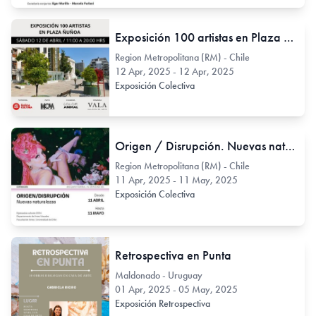
Exposición 100 artistas en Plaza Ñuñoa
Region Metropolitana (RM) - Chile
12 Apr, 2025 - 12 Apr, 2025
Exposición Colectiva
Origen / Disrupción. Nuevas naturalezas
Region Metropolitana (RM) - Chile
11 Apr, 2025 - 11 May, 2025
Exposición Colectiva
Retrospectiva en Punta
Maldonado - Uruguay
01 Apr, 2025 - 05 May, 2025
Exposición Retrospectiva