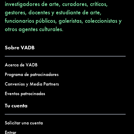
investigadores de arte, curadores, críticos,
gestores, docentes y estudiante de arte,
funcionarios públicos, galeristas, coleccionistas y
otros agentes culturales.
Sobre VADB
Acerca de VADB
Programa de patrocinadores
Convenios y Media Partners
Eventos patrocinados
Tu cuenta
Solicitar una cuenta
Entrar