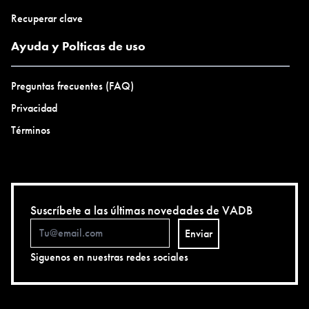
Recuperar clave
Ayuda y Polticas de uso
Preguntas frecuentes (FAQ)
Privacidad
Términos
Suscríbete a las últimas novedades de VADB
Enviar
Siguenos en nuestras redes sociales