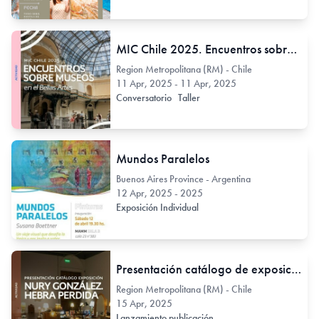
MIC Chile 2025. Encuentros sobre Museos
Region Metropolitana (RM) - Chile
11 Apr, 2025 - 11 Apr, 2025
Conversatorio
Taller
Mundos Paralelos
Buenos Aires Province - Argentina
12 Apr, 2025 - 2025
Exposición Individual
Presentación catálogo de exposición: "Nury González. Hebra Perdida"
Region Metropolitana (RM) - Chile
15 Apr, 2025
Lanzamiento publicación