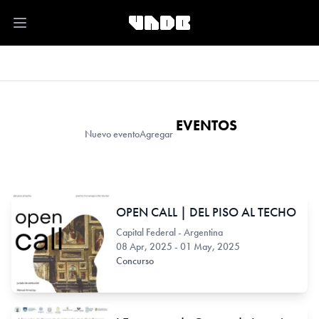
Open main menu
EVENTOS
Nuevo evento
Agregar
OPEN CALL | DEL PISO AL TECHO
Capital Federal - Argentina
08 Apr, 2025 - 01 May, 2025
Concurso