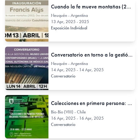
Cuando la fe mueve montañas (2002). Dos décadas después - 2025
Neuquén - Argentina
13 Apr, 2025 - 2025
Exposición Individual
Conversatorio en torno a la gestión del Museo Universitario de Arte Contemporáneo (MUAC) y la Universidad Nacional Autónoma de México (UNAM)
Neuquén - Argentina
14 Apr, 2025 - 14 Apr, 2025
Conversatorio
Colecciones en primera persona: Archivos personales de artistas
Bio-Bio (VIII) - Chile
16 Apr, 2025 - 16 Apr, 2025
Conversatorio