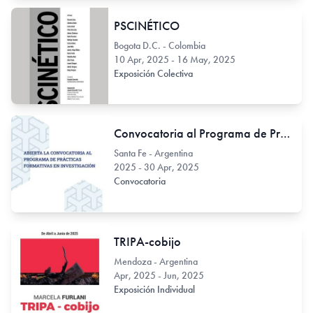
PSCINÉTICO
Bogota D.C. - Colombia
10 Apr, 2025 - 16 May, 2025
Exposición Colectiva
Convocatoria al Programa de Prácticas Formativas en Investigación
Santa Fe - Argentina
2025 - 30 Apr, 2025
Convocatoria
TRIPA-cobijo
Mendoza - Argentina
Apr, 2025 - Jun, 2025
Exposición Individual