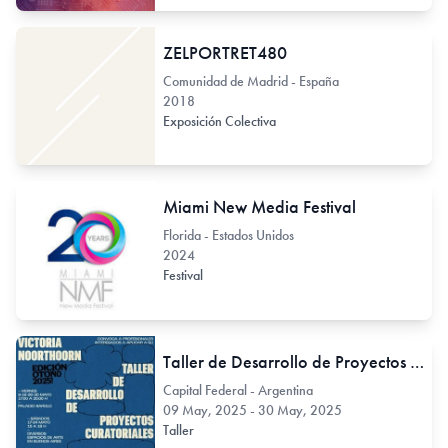
ZELPORTRET480
Comunidad de Madrid - España
2018
Exposición Colectiva
Miami New Media Festival
Florida - Estados Unidos
2024
Festival
Taller de Desarrollo de Proyectos Curatoriales / Edición Otoño 2025
Capital Federal - Argentina
09 May, 2025 - 30 May, 2025
Taller