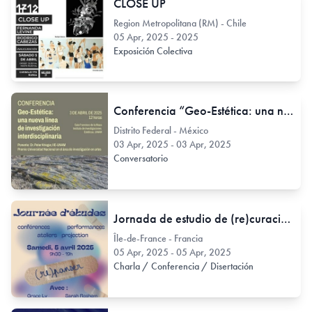
CLOSE UP
Region Metropolitana (RM) - Chile
05 Apr, 2025 - 2025
Exposición Colectiva
Conferencia “Geo-Estética: una nueva línea de investigación interdisciplinaria”
Distrito Federal - México
03 Apr, 2025 - 03 Apr, 2025
Conversatorio
Jornada de estudio de (re)curación en el Panthéon-Sorbonne
Île-de-France - Francia
05 Apr, 2025 - 05 Apr, 2025
Charla / Conferencia / Disertación