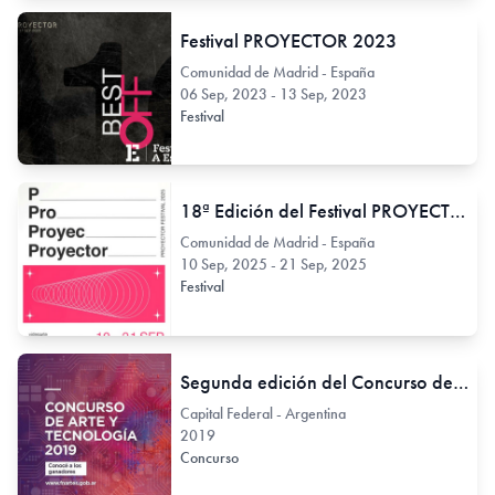
Festival PROYECTOR 2023
Comunidad de Madrid - España
06 Sep, 2023 - 13 Sep, 2023
Festival
18ª Edición del Festival PROYECTOR
Comunidad de Madrid - España
10 Sep, 2025 - 21 Sep, 2025
Festival
Segunda edición del Concurso de Arte y Tecnología
Capital Federal - Argentina
2019
Concurso