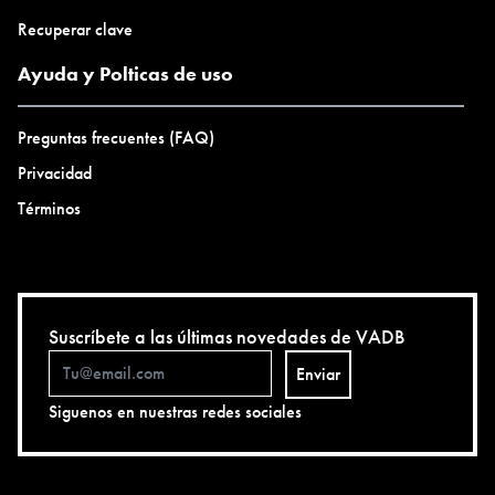
Recuperar clave
Ayuda y Polticas de uso
Preguntas frecuentes (FAQ)
Privacidad
Términos
Suscríbete a las últimas novedades de VADB
Enviar
Siguenos en nuestras redes sociales