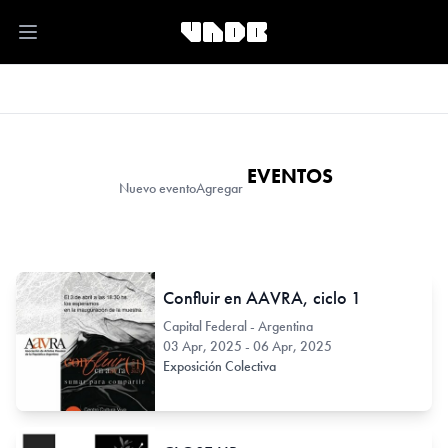
Open main menu
EVENTOS
Nuevo evento
Agregar
Confluir en AAVRA, ciclo 1
Capital Federal - Argentina
03 Apr, 2025 - 06 Apr, 2025
Exposición Colectiva