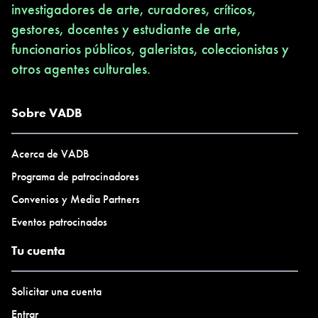
investigadores de arte, curadores, críticos,
gestores, docentes y estudiante de arte,
funcionarios públicos, galeristas, coleccionistas y
otros agentes culturales.
Sobre VADB
Acerca de VADB
Programa de patrocinadores
Convenios y Media Partners
Eventos patrocinados
Tu cuenta
Solicitar una cuenta
Entrar