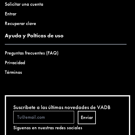
Solicitar una cuenta
Entrar
Recuperar clave
Ayuda y Polticas de uso
Preguntas frecuentes (FAQ)
Privacidad
Términos
Suscríbete a las últimas novedades de VADB
Enviar
Siguenos en nuestras redes sociales