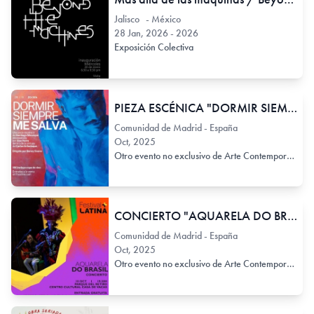
Jalisco - México
28 Jan, 2026 - 2026
Exposición Colectiva
PIEZA ESCÉNICA "DORMIR SIEMPRE ME SALVA"
Comunidad de Madrid - España
Oct, 2025
Otro evento no exclusivo de Arte Contemporáneo
CONCIERTO "AQUARELA DO BRASIL"
Comunidad de Madrid - España
Oct, 2025
Otro evento no exclusivo de Arte Contemporáneo