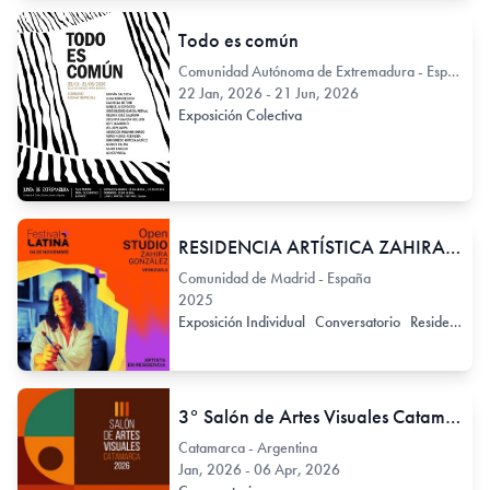
Todo es común
Comunidad Autónoma de Extremadura - España
22 Jan, 2026 - 21 Jun, 2026
Exposición Colectiva
RESIDENCIA ARTÍSTICA ZAHIRA GONZÁLEZ
Comunidad de Madrid - España
2025
Exposición Individual
Conversatorio
Residencia
3° Salón de Artes Visuales Catamarca 2026
Catamarca - Argentina
Jan, 2026 - 06 Apr, 2026