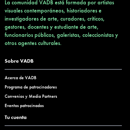
La comunidad VADB está formada por artistas
visuales contemporáneos, historiadores e
investigadores de arte, curadores, críticos,
gestores, docentes y estudiante de arte,
funcionarios públicos, galeristas, coleccionistas y
otros agentes culturales.
Sobre VADB
Acerca de VADB
Programa de patrocinadores
Convenios y Media Partners
Eventos patrocinados
Tu cuenta