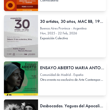
Convocatoria
30 artistas, 30 años, MAC BB, 1995 - 2025
Buenos Aires Province - Argentina
Nov, 2025 - 22 Feb, 2026
Exposición Colectiva
ENSAYO ABIERTO MARIA ANTONIA TEATRO LA PALOMA
Comunidad de Madrid - España
Otro evento no exclusivo de Arte Contemporáneo
Desbocadas. Yeguas del Apocalipsis. Retrospectiva