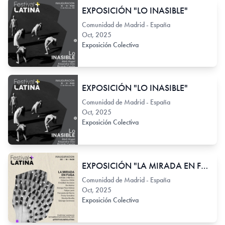
EXPOSICIÓN "LO INASIBLE"
Comunidad de Madrid - España
Oct, 2025
Exposición Colectiva
EXPOSICIÓN "LO INASIBLE"
Comunidad de Madrid - España
Oct, 2025
Exposición Colectiva
EXPOSICIÓN "LA MIRADA EN FUGA"
Comunidad de Madrid - España
Oct, 2025
Exposición Colectiva