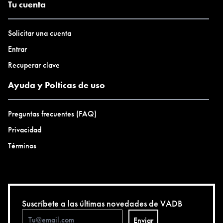
Tu cuenta
Solicitar una cuenta
Entrar
Recuperar clave
Ayuda y Polticas de uso
Preguntas frecuentes (FAQ)
Privacidad
Términos
Suscríbete a las últimas novedades de VADB
Enviar