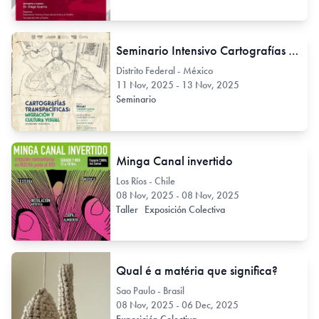
Seminario Intensivo Cartografías Transpacíficas: migración y cultura visual
Distrito Federal - México
11 Nov, 2025 - 13 Nov, 2025
Seminario
Minga Canal invertido
Los Ríos - Chile
08 Nov, 2025 - 08 Nov, 2025
Taller
Exposición Colectiva
Qual é a matéria que significa?
Sao Paulo - Brasil
08 Nov, 2025 - 06 Dec, 2025