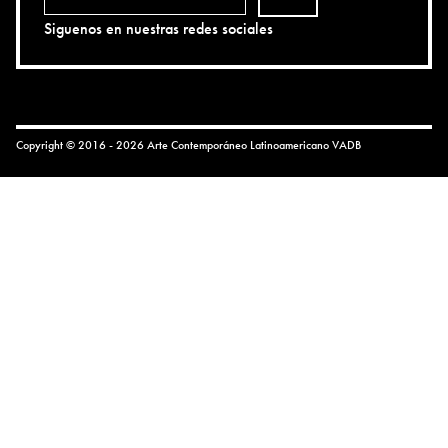
Siguenos en nuestras redes sociales
Copyright © 2016 - 2026 Arte Contemporáneo Latinoamericano
VADB