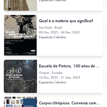
Exposición Colectiva
Qual é a matéria que significa?
Sao Paulo - Brasil
08 Nov, 2025 - 06 Dec, 2025
Exposición Colectiva
Escuela de Pintura, 100 años de arte en el puerto
Guayas - Ecuador
16 Dec, 2022 - 31 Mar, 2023
Exposición Colectiva
Corpos Utrópicos. Conversa como artistas, curador e convidados