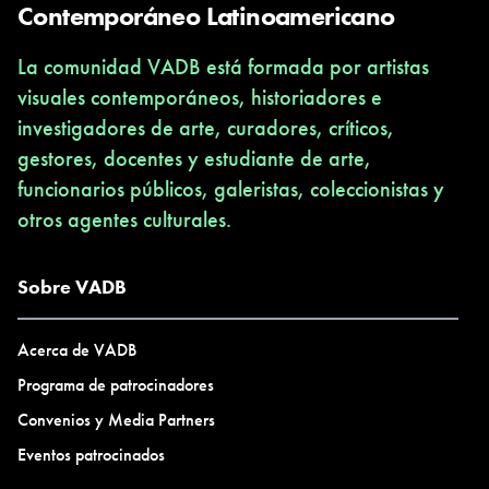
Contemporáneo Latinoamericano
La comunidad VADB está formada por artistas
visuales contemporáneos, historiadores e
investigadores de arte, curadores, críticos,
gestores, docentes y estudiante de arte,
funcionarios públicos, galeristas, coleccionistas y
otros agentes culturales.
Sobre VADB
Acerca de VADB
Programa de patrocinadores
Convenios y Media Partners
Eventos patrocinados