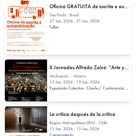
Oficina GRATUITA de escrita e autopublicação
Sao Paulo - Brasil
27 Jan, 2026 - 31 Jan, 2026
Taller
X Jornadas Alfredo Zalce: "Arte y Migración: expresiones socioculturales convergentes"
Michoacan - México
15 Jan, 2026 - 19 Jan, 2026
Exposición Colectiva
Charla / Conferencia / Disertación
La crítica después de la crítica
Region Metropolitana (RM) - Chile
15 Jan, 2026 - 15 Jan, 2026
Conversatorio