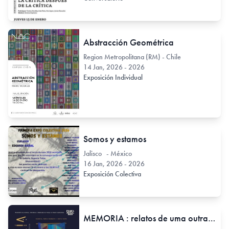
Abstracción Geométrica
Region Metropolitana (RM) - Chile
14 Jan, 2026 - 2026
Exposición Individual
Somos y estamos
Jalisco - México
16 Jan, 2026 - 2026
Exposición Colectiva
MEMORIA : relatos de uma outra História