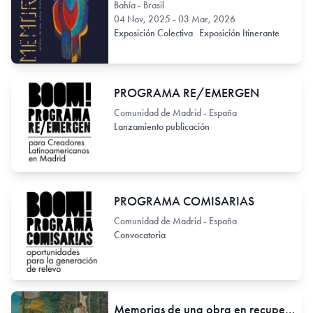
Bahía - Brasil
04 Nov, 2025 - 03 Mar, 2026
Exposición Colectiva
Exposición Itinerante
PROGRAMA RE/EMERGEN
Comunidad de Madrid - España
Lanzamiento publicación
PROGRAMA COMISARIAS
Comunidad de Madrid - España
Convocatoria
Memorias de una obra en recuperación. Centenario Julio Escámez