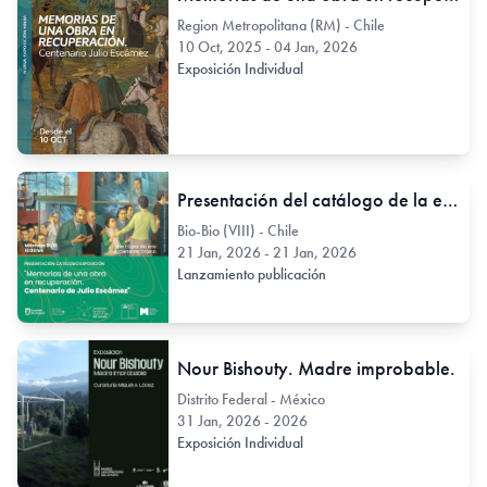
Region Metropolitana (RM) - Chile
10 Oct, 2025 - 04 Jan, 2026
Exposición Individual
Presentación del catálogo de la exposición: "Memorias de una obra en recuperación. Centenario de Julio Escámez".
Bio-Bio (VIII) - Chile
21 Jan, 2026 - 21 Jan, 2026
Lanzamiento publicación
Nour Bishouty. Madre improbable.
Distrito Federal - México
31 Jan, 2026 - 2026
Exposición Individual