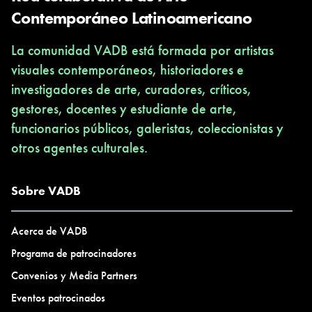
Contemporáneo Latinoamericano
La comunidad VADB está formada por artistas
visuales contemporáneos, historiadores e
investigadores de arte, curadores, críticos,
gestores, docentes y estudiante de arte,
funcionarios públicos, galeristas, coleccionistas y
otros agentes culturales.
Sobre VADB
Acerca de VADB
Programa de patrocinadores
Convenios y Media Partners
Eventos patrocinados