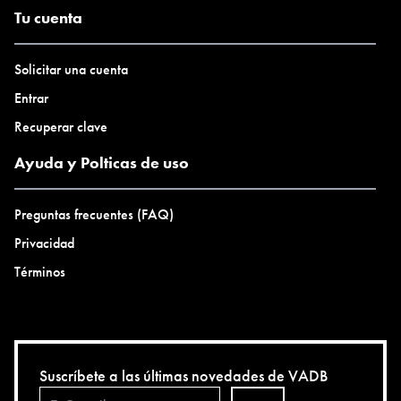
Tu cuenta
Solicitar una cuenta
Entrar
Recuperar clave
Ayuda y Polticas de uso
Preguntas frecuentes (FAQ)
Privacidad
Términos
Suscríbete a las últimas novedades de VADB