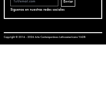
Enviar
Siguenos en nuestras redes sociales
Copyright © 2016 - 2026 Arte Contemporáneo Latinoamericano
VADB