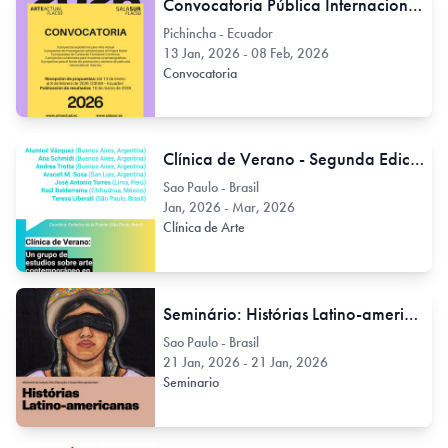
Convocatoria Pública Internacional: Arte Actual FLACSO + Sala Sur FLACSO
Pichincha - Ecuador
13 Jan, 2026 - 08 Feb, 2026
Convocatoria
Clínica de Verano - Segunda Edición
Sao Paulo - Brasil
Jan, 2026 - Mar, 2026
Clínica de Arte
Seminário: Histórias Latino-americanas
Sao Paulo - Brasil
21 Jan, 2026 - 21 Jan, 2026
Seminario