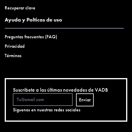
Recuperar clave
Ayuda y Polticas de uso
Preguntas frecuentes (FAQ)
Privacidad
Términos
Suscríbete a las últimas novedades de VADB
Enviar
Siguenos en nuestras redes sociales