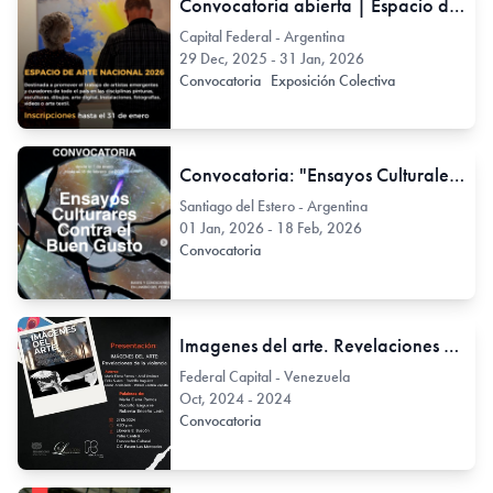
Convocatoria abierta | Espacio de Arte Nacional 2026
Capital Federal - Argentina
29 Dec, 2025 - 31 Jan, 2026
Convocatoria
Exposición Colectiva
Convocatoria: "Ensayos Culturales Contra el Buen Gusto"
Santiago del Estero - Argentina
01 Jan, 2026 - 18 Feb, 2026
Convocatoria
Imagenes del arte. Revelaciones de la violencia.
Federal Capital - Venezuela
Oct, 2024 - 2024
Convocatoria