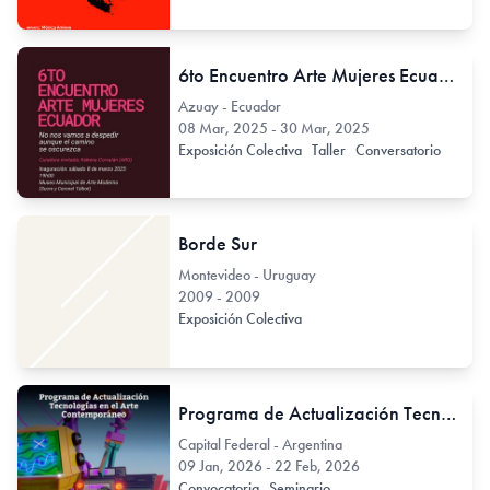
6to Encuentro Arte Mujeres Ecuador
Azuay - Ecuador
08 Mar, 2025 - 30 Mar, 2025
Exposición Colectiva
Taller
Conversatorio
Borde Sur
Montevideo - Uruguay
2009 - 2009
Exposición Colectiva
Programa de Actualización Tecnologías en el Arte Contemporáneo
Capital Federal - Argentina
09 Jan, 2026 - 22 Feb, 2026
Convocatoria
Seminario