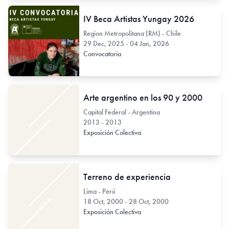
IV Beca Artistas Yungay 2026
Region Metropolitana (RM) - Chile
29 Dec, 2025 - 04 Jan, 2026
Convocatoria
Arte argentino en los 90 y 2000
Capital Federal - Argentina
2013 - 2013
Exposición Colectiva
Terreno de experiencia
Lima - Perú
18 Oct, 2000 - 28 Oct, 2000
Exposición Colectiva