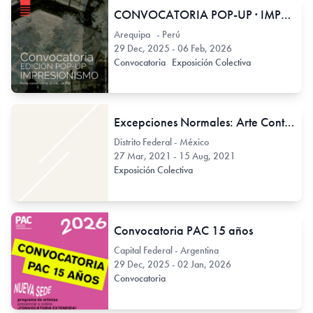
CONVOCATORIA POP-UP · IMPRESIONISMO
Arequipa - Perú
29 Dec, 2025 - 06 Feb, 2026
Convocatoria
Exposición Colectiva
Excepciones Normales: Arte Contemporáneo en México
Distrito Federal - México
27 Mar, 2021 - 15 Aug, 2021
Exposición Colectiva
Convocatoria PAC 15 años
Capital Federal - Argentina
29 Dec, 2025 - 02 Jan, 2026
Convocatoria