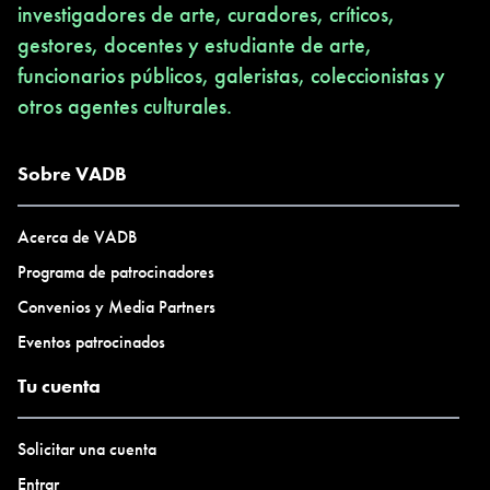
investigadores de arte, curadores, críticos,
gestores, docentes y estudiante de arte,
funcionarios públicos, galeristas, coleccionistas y
otros agentes culturales.
Sobre VADB
Acerca de VADB
Programa de patrocinadores
Convenios y Media Partners
Eventos patrocinados
Tu cuenta
Solicitar una cuenta
Entrar