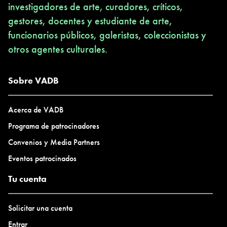
investigadores de arte, curadores, críticos,
gestores, docentes y estudiante de arte,
funcionarios públicos, galeristas, coleccionistas y
otros agentes culturales.
Sobre VADB
Acerca de VADB
Programa de patrocinadores
Convenios y Media Partners
Eventos patrocinados
Tu cuenta
Solicitar una cuenta
Entrar