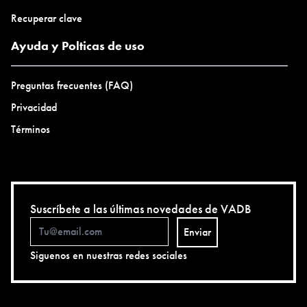
Recuperar clave
Ayuda y Polticas de uso
Preguntas frecuentes (FAQ)
Privacidad
Términos
Suscríbete a las últimas novedades de VADB
Enviar
Siguenos en nuestras redes sociales