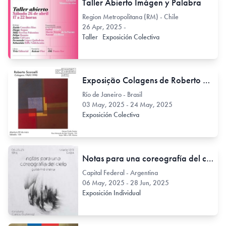
Taller Abierto Imágen y Palabra
Region Metropolitana (RM) - Chile
26 Apr, 2025 -
Taller
Exposición Colectiva
Exposição Colagens de Roberto Scorzelli e Esculturas de Marcos Scorzelli
Río de Janeiro - Brasil
03 May, 2025 - 24 May, 2025
Exposición Colectiva
Notas para una coreografía del cielo, de Guillermo Mena
Capital Federal - Argentina
06 May, 2025 - 28 Jun, 2025
Exposición Individual