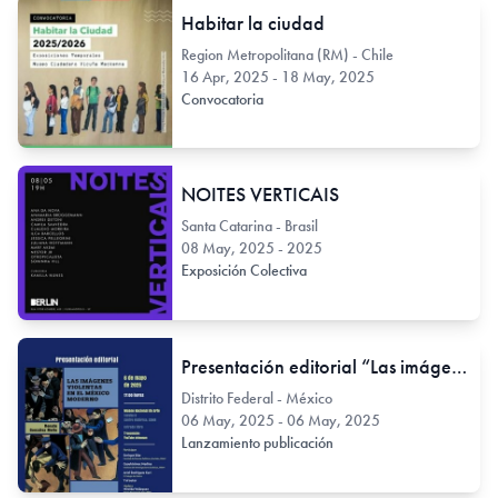
Habitar la ciudad
Region Metropolitana (RM) - Chile
16 Apr, 2025 - 18 May, 2025
Convocatoria
NOITES VERTICAIS
Santa Catarina - Brasil
08 May, 2025 - 2025
Exposición Colectiva
Presentación editorial “Las imágenes violentas en el México moderno” de Renato González Mello.
Distrito Federal - México
06 May, 2025 - 06 May, 2025
Lanzamiento publicación