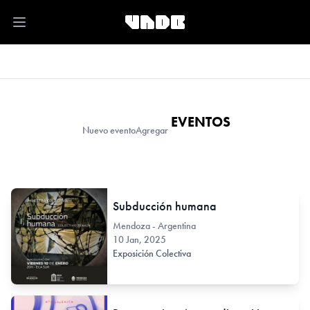
Open main menu
EVENTOS
Nuevo evento
Agregar
Subducción humana
Mendoza - Argentina
10 Jan, 2025
Exposición Colectiva