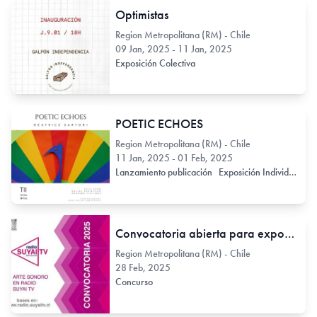
Optimistas
Region Metropolitana (RM) - Chile
09 Jan, 2025 - 11 Jan, 2025
Exposición Colectiva
POETIC ECHOES
Region Metropolitana (RM) - Chile
11 Jan, 2025 - 01 Feb, 2025
Lanzamiento publicación
Exposición Individual
Convocatoria abierta para exponer arte sonoro en Radio Suyai TV
Region Metropolitana (RM) - Chile
28 Feb, 2025
Concurso