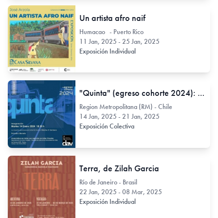
Un artista afro naif
Humacao - Puerto Rico
11 Jan, 2025 - 25 Jan, 2025
Exposición Individual
"Quinta" (egreso cohorte 2024): un punto de encuentro entre arte contemporáneo y la reflexión colectiva
Region Metropolitana (RM) - Chile
14 Jan, 2025 - 21 Jan, 2025
Exposición Colectiva
Terra, de Zilah Garcia
Río de Janeiro - Brasil
22 Jan, 2025 - 08 Mar, 2025
Exposición Individual