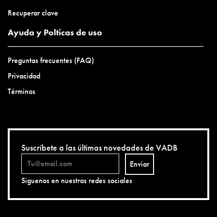
Recuperar clave
Ayuda y Polticas de uso
Preguntas frecuentes (FAQ)
Privacidad
Términos
Suscríbete a las últimas novedades de VADB
Enviar
Siguenos en nuestras redes sociales