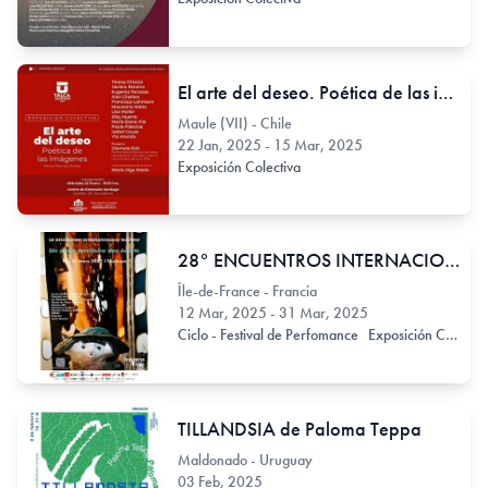
El arte del deseo. Poética de las imágenes
Maule (VII) - Chile
22 Jan, 2025 - 15 Mar, 2025
Exposición Colectiva
28° ENCUENTROS INTERNACIONALES DE CRUCE
Île-de-France - Francia
12 Mar, 2025 - 31 Mar, 2025
Ciclo - Festival de Perfomance
Exposición Colectiva
TILLANDSIA de Paloma Teppa
Maldonado - Uruguay
03 Feb, 2025