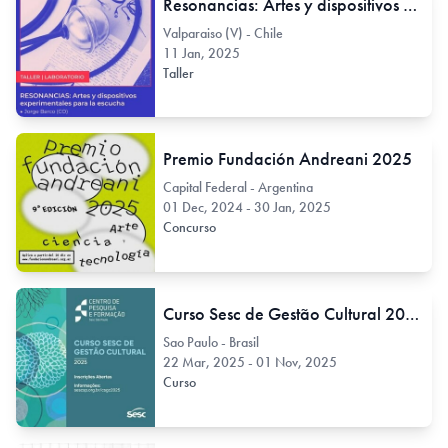
Resonancias: Artes y dispositivos experimentales para la escucha.
Valparaiso (V) - Chile
11 Jan, 2025
Taller
Premio Fundación Andreani 2025
Capital Federal - Argentina
01 Dec, 2024 - 30 Jan, 2025
Concurso
Curso Sesc de Gestão Cultural 2025
Sao Paulo - Brasil
22 Mar, 2025 - 01 Nov, 2025
Curso