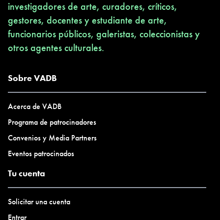
investigadores de arte, curadores, críticos,
gestores, docentes y estudiante de arte,
funcionarios públicos, galeristas, coleccionistas y
otros agentes culturales.
Sobre VADB
Acerca de VADB
Programa de patrocinadores
Convenios y Media Partners
Eventos patrocinados
Tu cuenta
Solicitar una cuenta
Entrar