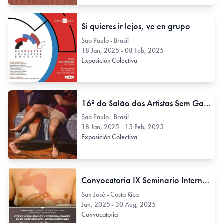
Si quieres ir lejos, ve en grupo
Sao Paulo - Brasil
18 Jan, 2025 - 08 Feb, 2025
Exposición Colectiva
16ª do Salão dos Artistas Sem Galeria
Sao Paulo - Brasil
18 Jan, 2025 - 15 Feb, 2025
Exposición Colectiva
Convocatoria IX Seminario Internacional sobre Arte Público en Latinoamérica San José de Costa Rica
San José - Costa Rica
Jan, 2025 - 30 Aug, 2025
Convocatoria