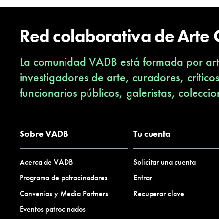
Red colaborativa de Arte
La comunidad VADB está formada por arti
investigadores de arte, curadores, crítico
funcionarios públicos, galeristas, coleccio
Sobre VADB
Tu cuenta
Acerca de VADB
Solicitar una cuenta
Programa de patrocinadores
Entrar
Convenios y Media Partners
Recuperar clave
Eventos patrocinados