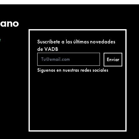
cano
e
Suscríbete a las últimas novedades
de VADB
Enviar
Siguenos en nuestras redes sociales