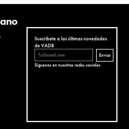
cano
e
Suscríbete a las últimas novedades
de VADB
Enviar
Siguenos en nuestras redes sociales