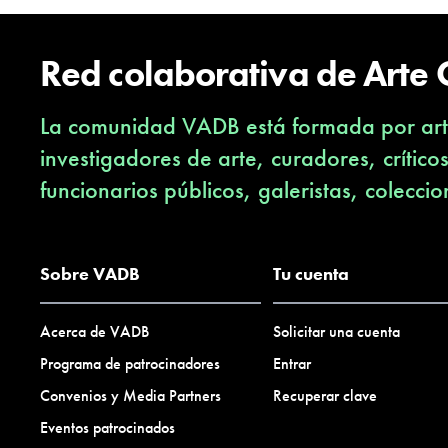
Red colaborativa de Arte
La comunidad VADB está formada por arti
investigadores de arte, curadores, crítico
funcionarios públicos, galeristas, coleccio
Sobre VADB
Tu cuenta
Acerca de VADB
Solicitar una cuenta
Programa de patrocinadores
Entrar
Convenios y Media Partners
Recuperar clave
Eventos patrocinados